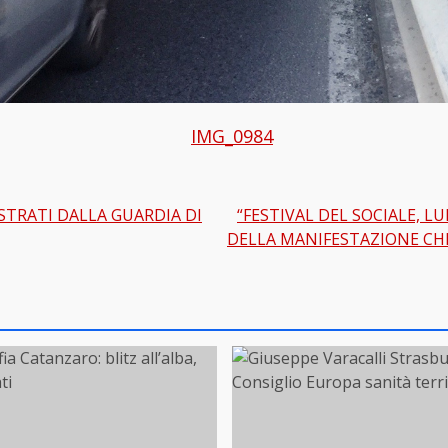
ESTRATI DALLA GUARDIA DI
“FESTIVAL DEL SOCIALE, LU
gation
DELLA MANIFESTAZIONE CHE 