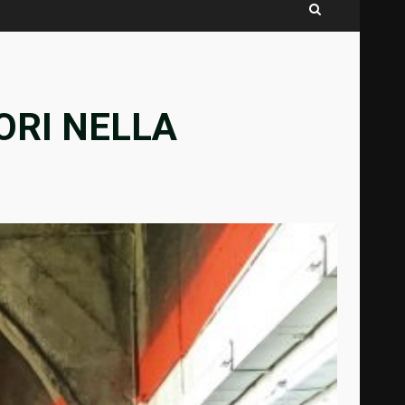
ORI NELLA