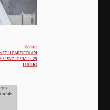
Weiter
NEDI I PARTICOLARI
SI SVOLGERA’ IL 29
LUGLIO