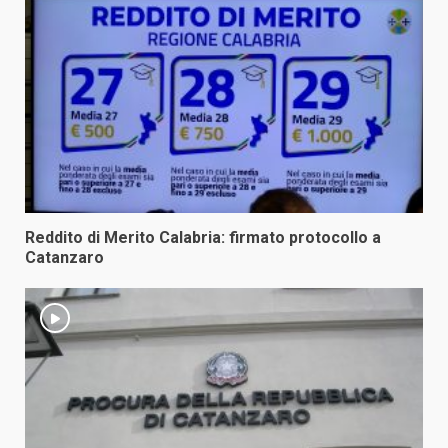
Reddito di Merito Calabria: firmato protocollo a
Catanzaro