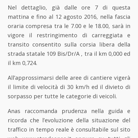
Nel dettaglio, già dalle ore 7 di questa
mattina e fino al 12 agosto 2016, nella fascia
oraria compresa tra le 7.00 e le 18.00, sarà in
vigore il restringimento di carreggiata e
transito consentito sulla corsia libera della
strada statale 109 Bis/Dr/A , tra il km 0,000 ed
il km 0,724.
All’approssimarsi delle aree di cantiere vigerà
il limite di velocità di 30 km/h ed il divieto di
sorpasso per tutte le categorie di veicoli.
Anas raccomanda prudenza nella guida e
ricorda che l’evoluzione della situazione del
traffico in tempo reale è consultabile sul sito