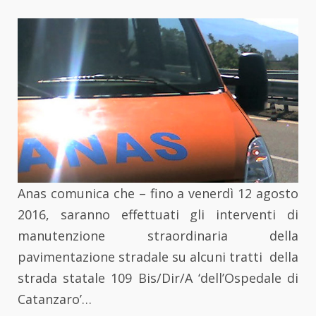
Anas comunica che – fino a venerdì 12 agosto
2016, saranno effettuati gli interventi di
manutenzione straordinaria della
pavimentazione stradale su alcuni tratti della
strada statale 109 Bis/Dir/A ‘dell’Ospedale di
Catanzaro’…