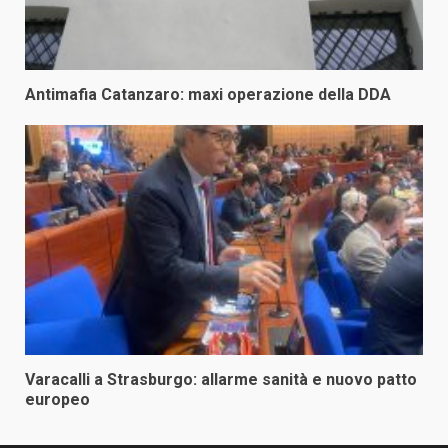
Antimafia Catanzaro: maxi operazione della DDA
Varacalli a Strasburgo: allarme sanità e nuovo patto
europeo