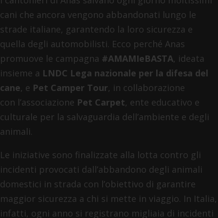
cani che ancora vengono abbandonati lungo le
strade italiane, garantendo la loro sicurezza e
quella degli automobilisti. Ecco perché Anas
promuove le campagna
#AMAMIeBASTA
, ideata
insieme a
LNDC Lega nazionale per la difesa del
cane
, e
Pet Camper Tour
, in collaborazione
con l’associazione
Pet Carpet
, ente educativo e
culturale per la salvaguardia dell’ambiente e degli
animali.
Le iniziative sono finalizzate alla lotta contro gli
incidenti provocati dall’abbandono degli animali
domestici in strada con l’obiettivo di garantire
maggior sicurezza a chi si mette in viaggio. In Italia,
infatti, ogni anno si registrano migliaia di incidenti