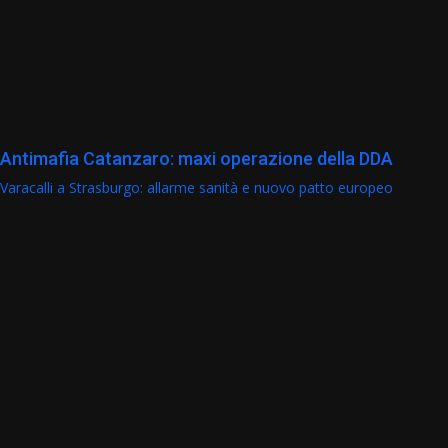
Antimafia Catanzaro: maxi operazione della DDA
Varacalli a Strasburgo: allarme sanità e nuovo patto europeo