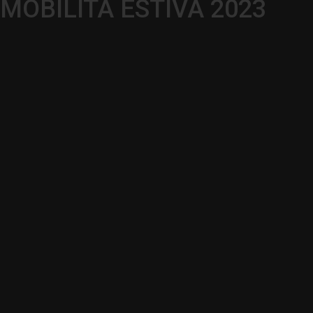
MOBILITÀ ESTIVA 2023