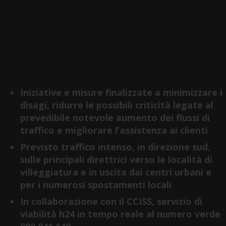
Iniziative e misure finalizzate a minimizzare i
disagi, ridurre le possibili criticità legate al
prevedibile notevole aumento dei flussi di
traffico e migliorare l’assistenza ai clienti
Previsto traffico intenso, in direzione sud,
sulle principali direttrici verso le località di
villeggiatura e in uscita dai centri urbani e
per i numerosi spostamenti locali
In collaborazione con il CCISS
,
servizio di
viabilità h24 in tempo reale al numero verde