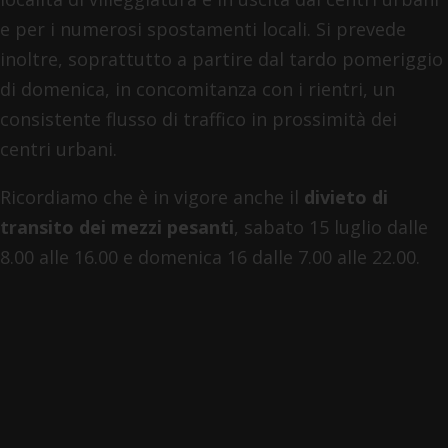
e per i numerosi spostamenti locali. Si prevede
inoltre, soprattutto a partire dal tardo pomeriggio
di domenica, in concomitanza con i rientri, un
consistente flusso di traffico in prossimità dei
centri urbani.
Ricordiamo che è in vigore anche il
divieto di
transito dei mezzi pesanti
, sabato 15 luglio dalle
8.00 alle 16.00 e domenica 16 dalle 7.00 alle 22.00.