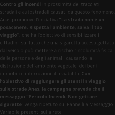
Contro gli incendi
in prossimità dei tracciati
stradali e autostradali causati da questo fenomeno,
Anas promuove l’iniziativa
“La strada non è un
posacenere. Rispetta l’ambiente, salva il tuo
viaggio”
, che ha l’obiettivo di sensibilizzare i
cittadini, sul fatto che una sigaretta accesa gettata
dal veicolo può mettere a rischio l’incolumità fisica
delle persone e degli animali, causando la
distruzione dell’ambiente vegetale, dei beni
immobili e interruzioni alla viabilità.
Con
l’obiettivo di raggiungere gli utenti in viaggio
sulle strade Anas, la campagna prevede che il
messaggio “Pericolo Incendi. Non gettare
sigarette
” venga ripetuto sui Pannelli a Messaggio
Variabile presenti sulla rete.