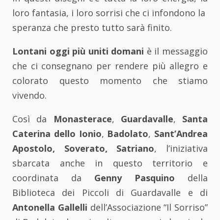
loro fantasia, i loro sorrisi che ci infondono la
speranza che presto tutto sarà finito.
Lontani oggi più uniti domani
è il messaggio
che ci consegnano per rendere più allegro e
colorato questo momento che stiamo
vivendo.
Così da
Monasterace
,
Guardavalle
,
Santa
Caterina dello Ionio
,
Badolato
,
Sant’Andrea
Apostolo, Soverato, Satriano
, l’iniziativa
sbarcata anche in questo territorio e
coordinata da
Genny Pasquino
della
Biblioteca dei Piccoli di Guardavalle e di
Antonella Gallelli
dell’Associazione “Il Sorriso”