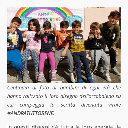
Centinaia di foto di bambini di ogni età che
hanno ralizzato il loro disegno dell’arcobaleno su
cui campeggia la scritta diventata virale
#ANDRATUTTOBENE.
In questi disegni c’è tutta la loro energia, la