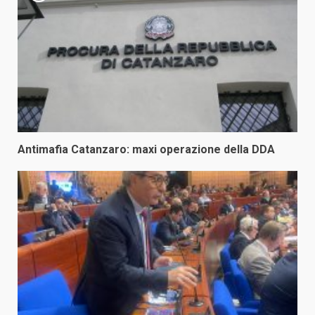
Antimafia Catanzaro: maxi operazione della DDA