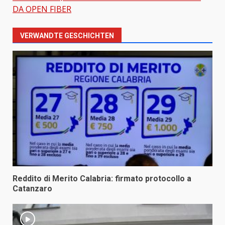
DA OPEN FIBER
VERWANDTE GESCHICHTEN
Reddito di Merito Calabria: firmato protocollo a
Catanzaro