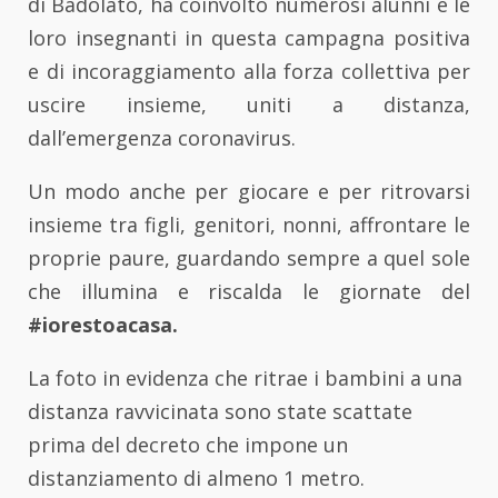
di Badolato, ha coinvolto numerosi alunni e le
loro insegnanti in questa campagna positiva
e di incoraggiamento alla forza collettiva per
uscire insieme, uniti a distanza,
dall’emergenza coronavirus.
Un modo anche per giocare e per ritrovarsi
insieme tra figli, genitori, nonni, affrontare le
proprie paure, guardando sempre a quel sole
che illumina e riscalda le giornate del
#iorestoacasa.
La foto in evidenza che ritrae i bambini a una
distanza ravvicinata sono state scattate
prima del decreto che impone un
distanziamento di almeno 1 metro.