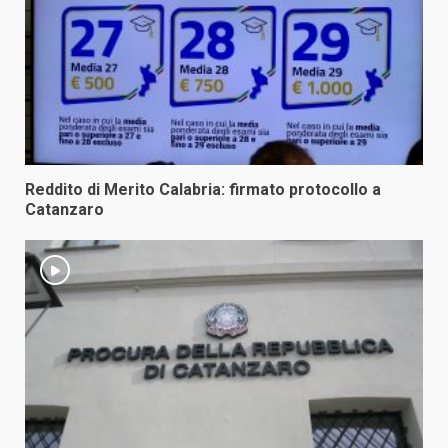
Reddito di Merito Calabria: firmato protocollo a
Catanzaro