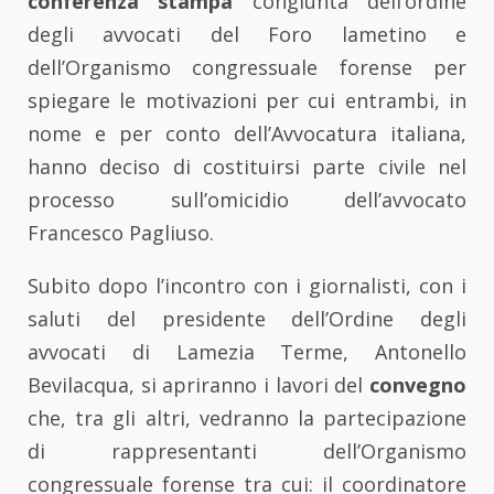
conferenza stampa
congiunta dell’ordine
degli avvocati del Foro lametino e
dell’Organismo congressuale forense per
spiegare le motivazioni per cui entrambi, in
nome e per conto dell’Avvocatura italiana,
hanno deciso di costituirsi parte civile nel
processo sull’omicidio dell’avvocato
Francesco Pagliuso.
Subito dopo l’incontro con i giornalisti, con i
saluti del presidente dell’Ordine degli
avvocati di Lamezia Terme, Antonello
Bevilacqua, si apriranno i lavori del
convegno
che, tra gli altri, vedranno la partecipazione
di rappresentanti dell’Organismo
congressuale forense tra cui: il coordinatore