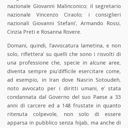
nazionale Giovanni Malinconico; il segretario
nazionale Vincenzo Ciraolo; i consiglieri
nazionali Giovanni Stefani’, Armando Rossi,
Cinzia Preti e Rosanna Rovere.
Domani, quindi, l’avvocatura lametina, e non
solo, riflettera’ su quelli che sono i risvolti di
una professione che, specie in alcune aree,
diventa sempre piu’difficile esercitare come,
ad esempio, in Iran dove Nasrin Sotoudeh,
noto avvocato per i diritti umani, e’ stata
condannata dal Governo del suo Paese a 33
anni di carcere ed a 148 frustate in quanto
ritenuta colpevole, non solo di essere
apparsa in pubblico senza hijab, ma anche di