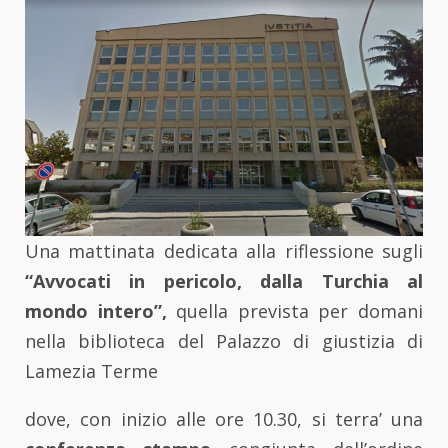
Una mattinata dedicata alla riflessione sugli
“Avvocati in pericolo, dalla Turchia al
mondo intero”,
quella prevista per domani
nella biblioteca del Palazzo di giustizia di
Lamezia Terme
dove, con inizio alle ore 10.30, si terra’ una