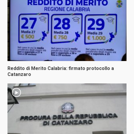
Reddito di Merito Calabria: firmato protocollo a
Catanzaro