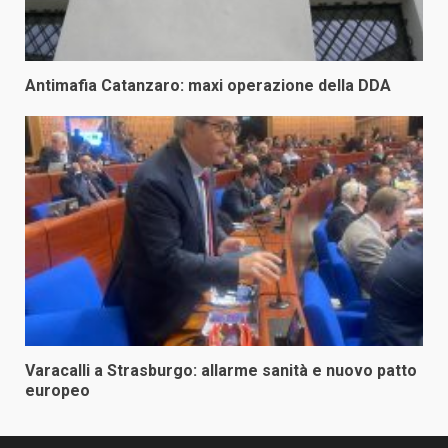
Antimafia Catanzaro: maxi operazione della DDA
Varacalli a Strasburgo: allarme sanità e nuovo patto
europeo