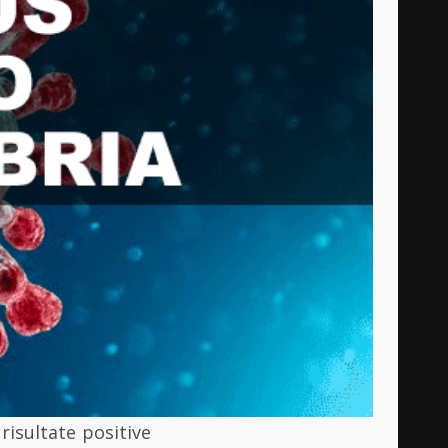
risultate positive