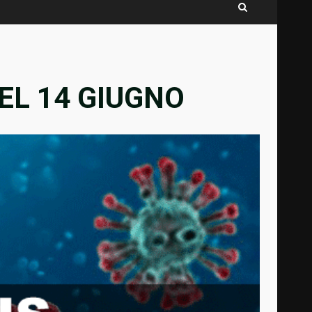
EL 14 GIUGNO