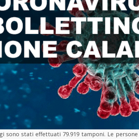
gi sono stati effettuati 79.919 tamponi. Le persone 