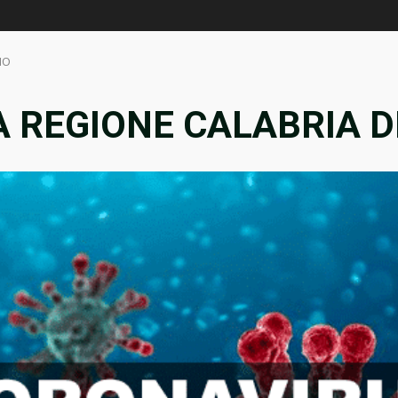
NO
 REGIONE CALABRIA D