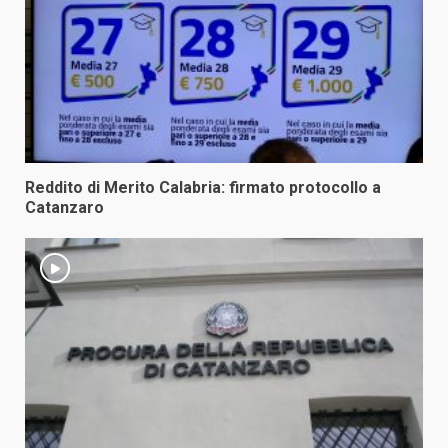
Reddito di Merito Calabria: firmato protocollo a
Catanzaro