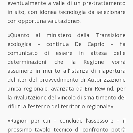
eventualmente a valle di un pre-trattamento
in sito, con idonea tecnologia da selezionare
con opportuna valutazione».
«Quanto al ministero della Transizione
ecologica – continua De Caprio – ha
comunicato di essere in attesa delle
determinazioni che la Regione vorrà
assumere in merito all’istanza di riapertura
dell’iter del provvedimento di Autorizzazione
unica regionale, avanzata da Eni Rewind, per
la rivalutazione del vincolo di smaltimento dei
rifiuti all’esterno del territorio regionale».
«Ragion per cui – conclude l’assessore – il
prossimo tavolo tecnico di confronto potrà