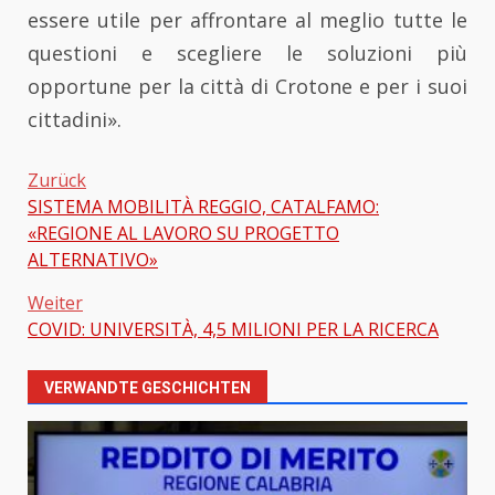
essere utile per affrontare al meglio tutte le
questioni e scegliere le soluzioni più
opportune per la città di Crotone e per i suoi
cittadini».
Zurück
SISTEMA MOBILITÀ REGGIO, CATALFAMO:
Beitragsnavigation
«REGIONE AL LAVORO SU PROGETTO
ALTERNATIVO»
Weiter
COVID: UNIVERSITÀ, 4,5 MILIONI PER LA RICERCA
VERWANDTE GESCHICHTEN