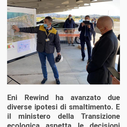
Eni Rewind ha avanzato due
diverse ipotesi di smaltimento. E
il ministero della Transizione
ecologica aspetta le decisioni