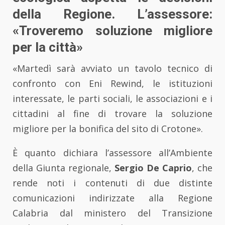
della Regione. L’assessore:
«Troveremo soluzione migliore
per la città»
«Martedì sarà avviato un tavolo tecnico di
confronto con Eni Rewind, le istituzioni
interessate, le parti sociali, le associazioni e i
cittadini al fine di trovare la soluzione
migliore per la bonifica del sito di Crotone».
È quanto dichiara l’assessore all’Ambiente
della Giunta regionale,
Sergio De Caprio
, che
rende noti i contenuti di due distinte
comunicazioni indirizzate alla Regione
Calabria dal ministero del Transizione