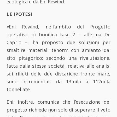
ecologica e da Eni Rewind.
LE IPOTESI
«Eni Rewind, nell’ambito del Progetto
operativo di bonifica fase 2 – afferma De
Caprio –, ha proposto due soluzioni per
smaltire materiali tenorm con amianto dal
sito pitagorico: secondo una rivalutazione,
fatta dalla stessa società, relativa alle analisi
sui rifiuti delle due discariche fronte mare,
sono incrementati da 13mila a 112mila
tonnellate.
Eni, inoltre, comunica che l’esecuzione del
progetto richiede non solo di superare il veto