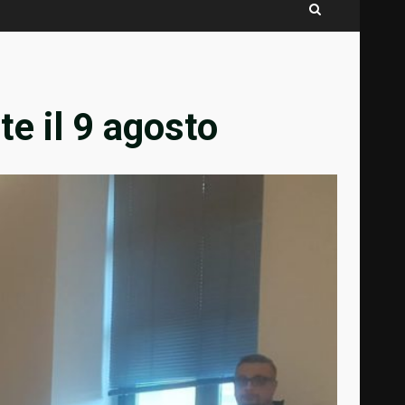
te il 9 agosto