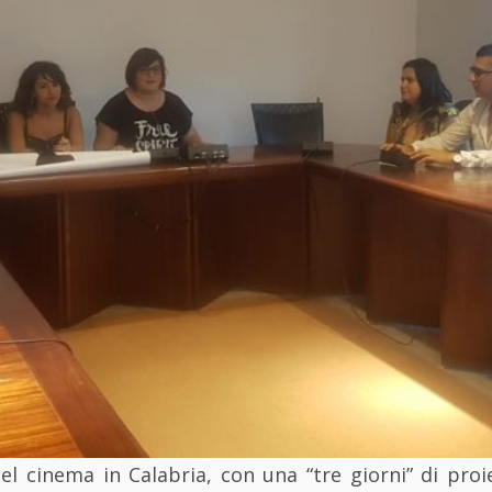
el cinema in Calabria, con una “tre giorni” di proi