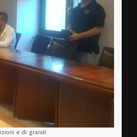
ezioni e di grandi