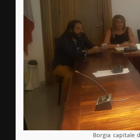
Borgia capitale d