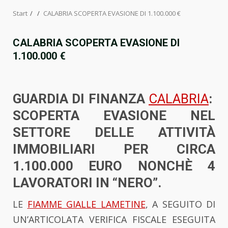
Start
CALABRIA SCOPERTA EVASIONE DI 1.100.000 €
CALABRIA SCOPERTA EVASIONE DI
1.100.000 €
GUARDIA DI FINANZA
CALABRIA
:
SCOPERTA EVASIONE NEL
SETTORE DELLE ATTIVITÀ
IMMOBILIARI PER CIRCA
1.100.000 EURO NONCHÈ 4
LAVORATORI IN “NERO”.
LE
FIAMME GIALLE LAMETINE
, A SEGUITO DI
UN’ARTICOLATA VERIFICA FISCALE ESEGUITA