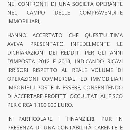
NEI CONFRONTI DI UNA SOCIETÀ OPERANTE
NEL CAMPO DELLE COMPRAVENDITE
IMMOBILIARI,
HANNO ACCERTATO CHE QUEST’ULTIMA
AVEVA PRESENTATO INFEDELMENTE LE
DICHIARAZIONI DEI REDDITI PER GLI ANNI
D’IMPOSTA 2012 E 2013, INDICANDO RICAVI
IRRISORI RISPETTO AL REALE VOLUME DI
OPERAZIONI COMMERCIALI ED IMMOBILIARI
IMPONIBILI POSTE IN ESSERE, CONSENTENDO
DI ACCERTARE PROFITTI OCCULTATI AL FISCO
PER CIRCA 1.100.000 EURO.
IN PARTICOLARE, I FINANZIERI, PUR IN
PRESENZA DI UNA CONTABILITÀ CARENTE E