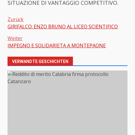
SITUAZIONE DI VANTAGGIO COMPETITIVO.
Zurück
GIRIFALCO: ENZO BRUNO AL LICEO SCIENTIFICO
Beitragsnavigation
Weiter
IMPEGNO E SOLIDARIETA A MONTEPAONE
VERWANDTE GESCHICHTEN