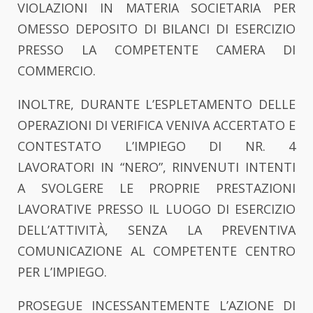
VIOLAZIONI IN MATERIA SOCIETARIA PER
OMESSO DEPOSITO DI BILANCI DI ESERCIZIO
PRESSO LA COMPETENTE CAMERA DI
COMMERCIO.
INOLTRE, DURANTE L’ESPLETAMENTO DELLE
OPERAZIONI DI VERIFICA VENIVA ACCERTATO E
CONTESTATO L’IMPIEGO DI NR. 4
LAVORATORI IN “NERO”, RINVENUTI INTENTI
A SVOLGERE LE PROPRIE PRESTAZIONI
LAVORATIVE PRESSO IL LUOGO DI ESERCIZIO
DELL’ATTIVITÀ, SENZA LA PREVENTIVA
COMUNICAZIONE AL COMPETENTE CENTRO
PER L’IMPIEGO.
PROSEGUE INCESSANTEMENTE L’AZIONE DI