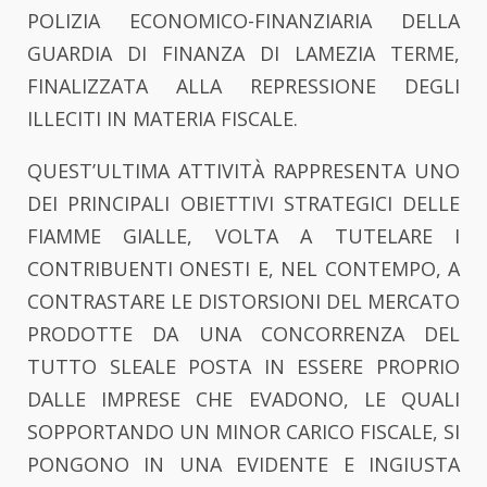
POLIZIA ECONOMICO-FINANZIARIA DELLA
GUARDIA DI FINANZA DI LAMEZIA TERME,
FINALIZZATA ALLA REPRESSIONE DEGLI
ILLECITI IN MATERIA FISCALE.
QUEST’ULTIMA ATTIVITÀ RAPPRESENTA UNO
DEI PRINCIPALI OBIETTIVI STRATEGICI DELLE
FIAMME GIALLE, VOLTA A TUTELARE I
CONTRIBUENTI ONESTI E, NEL CONTEMPO, A
CONTRASTARE LE DISTORSIONI DEL MERCATO
PRODOTTE DA UNA CONCORRENZA DEL
TUTTO SLEALE POSTA IN ESSERE PROPRIO
DALLE IMPRESE CHE EVADONO, LE QUALI
SOPPORTANDO UN MINOR CARICO FISCALE, SI
PONGONO IN UNA EVIDENTE E INGIUSTA