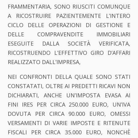
FRAMMENTARIA, SONO RIUSCITI COMUNQUE
A RICOSTRUIRE PAZIENTEMENTE L’INTERO
CICLO DELLE OPERAZIONI DI GESTIONE E
DELLE COMPRAVENDITE IMMOBILIARI
ESEGUITE DALLA SOCIETÀ VERIFICATA,
RICOSTRUENDO L’EFFETTIVO GIRO D’AFFARI
REALIZZATO DALL’IMPRESA,
NEI CONFRONTI DELLA QUALE SONO STATI
CONSTATATI, OLTRE AI PREDETTI RICAVI NON
DICHIARATI, ANCHE UN’IMPOSTA EVASA AI
FINI IRES PER CIRCA 250.000 EURO, UN’IVA
DOVUTA PER CIRCA 90.000 EURO, OMESSI
VERSAMENTI DI VARIE IMPOSTE E RITENUTE
FISCALI PER CIRCA 35.000 EURO, NONCHÈ