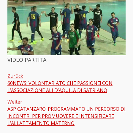
VIDEO PARTITA
Zurück
60NEWS: VOLONTARIATO CHE PASSIONE! CON
Beitragsnavigation
L’ASSOCIAZIONE ALI D’AQUILA DI SATRIANO
Weiter
ASP CATANZARO: PROGRAMMATO UN PERCORSO DI
INCONTRI PER PROMUOVERE E INTENSIFICARE
L’ALLATTAMENTO MATERNO