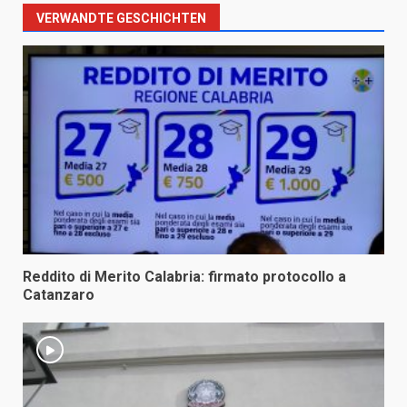
VERWANDTE GESCHICHTEN
Reddito di Merito Calabria: firmato protocollo a
Catanzaro