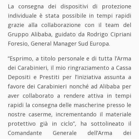
La consegna dei dispositivi di protezione
individuale è stata possibile in tempi rapidi
grazie alla collaborazione con il team del
Gruppo Alibaba, guidato da Rodrigo Cipriani
Foresio, General Manager Sud Europa.
“Esprimo, a titolo personale e di tutta l’Arma
dei Carabinieri, il mio ringraziamento a Cassa
Depositi e Prestiti per l’iniziativa assunta a
favore dei Carabinieri nonché ad Alibaba per
aver collaborato a rendere attiva in tempi
rapidi la consegna delle mascherine presso le
nostre caserme, incrementando il materiale
protettivo già in ciclo”, ha sottolineato il
Comandante Generale dell’Arma dei