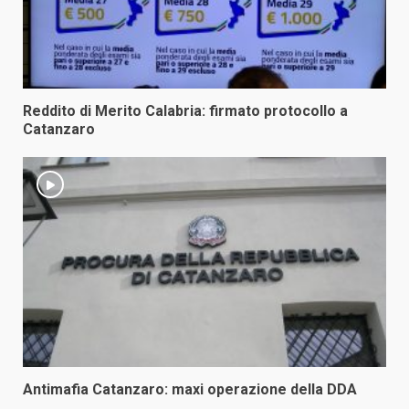
Reddito di Merito Calabria: firmato protocollo a
Catanzaro
Antimafia Catanzaro: maxi operazione della DDA