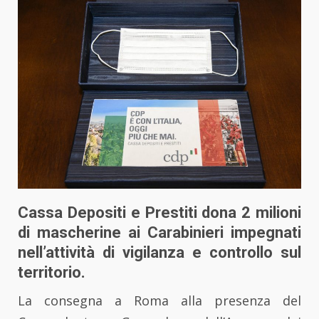
Cassa Depositi e Prestiti dona 2 milioni
di mascherine ai Carabinieri impegnati
nell’attività di vigilanza e controllo sul
territorio.
La consegna a Roma alla presenza del