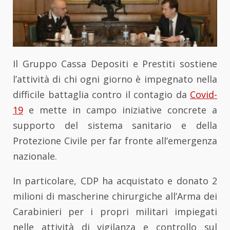
Il Gruppo Cassa Depositi e Prestiti sostiene
l’attività di chi ogni giorno è impegnato nella
difficile battaglia contro il contagio da
Covid-
19
e mette in campo iniziative concrete a
supporto del sistema sanitario e della
Protezione Civile per far fronte all’emergenza
nazionale.
In particolare, CDP ha acquistato e donato 2
milioni di mascherine chirurgiche all’Arma dei
Carabinieri per i propri militari impiegati
nelle attività di vigilanza e controllo sul