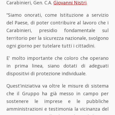
Carabinieri, Gen. C.A.
Giovanni Nistri
.
“Siamo onorati, come Istituzione a servizio
del Paese, di poter contribuire al lavoro che i
Carabinieri, presidio fondamentale sul
territorio per la sicurezza nazionale, svolgono
ogni giorno per tutelare tutti i cittadini.
E’ molto importante che coloro che operano
in prima linea, siano dotati di adeguati
dispositivi di protezione individuale.
Quest’iniziativa va oltre le misure di sistema
che il Gruppo ha già messo in campo per
sostenere le imprese e le pubbliche
amministrazioni e testimonia la vicinanza del