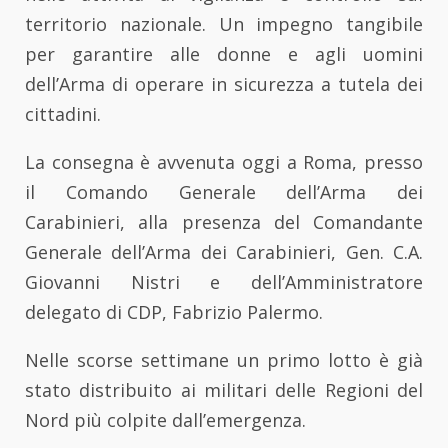
territorio nazionale. Un impegno tangibile
per garantire alle donne e agli uomini
dell’Arma di operare in sicurezza a tutela dei
cittadini.
La consegna è avvenuta oggi a Roma, presso
il Comando Generale dell’Arma dei
Carabinieri, alla presenza del Comandante
Generale dell’Arma dei Carabinieri, Gen. C.A.
Giovanni Nistri e dell’Amministratore
delegato di CDP, Fabrizio Palermo.
Nelle scorse settimane un primo lotto è già
stato distribuito ai militari delle Regioni del
Nord più colpite dall’emergenza.