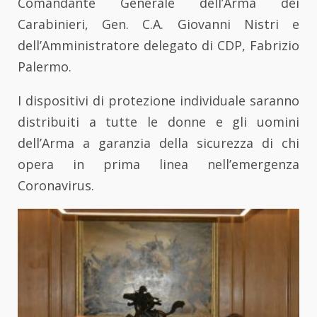
Comandante Generale dell’Arma dei
Carabinieri, Gen. C.A. Giovanni Nistri e
dell’Amministratore delegato di CDP, Fabrizio
Palermo.
I dispositivi di protezione individuale saranno
distribuiti a tutte le donne e gli uomini
dell’Arma a garanzia della sicurezza di chi
opera in prima linea nell’emergenza
Coronavirus.