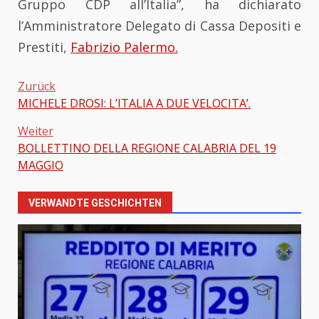
Gruppo CDP all’Italia”, ha dichiarato
l’Amministratore Delegato di Cassa Depositi e
Prestiti,
Fabrizio Palermo.
Zurück
MICHELE DROSI: L’ITALIA A DUE VELOCITA’.
Beitragsnavigation
Weiter
BOLLETTINO DELLA REGIONE CALABRIA DEL 19
MAGGIO
VERWANDTE GESCHICHTEN