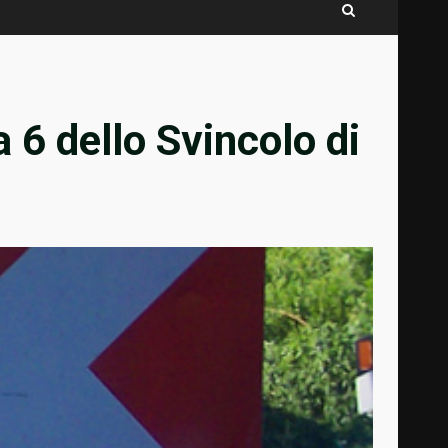
 6 dello Svincolo di