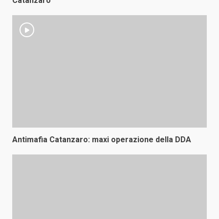
Catanzaro
Antimafia Catanzaro: maxi operazione della DDA