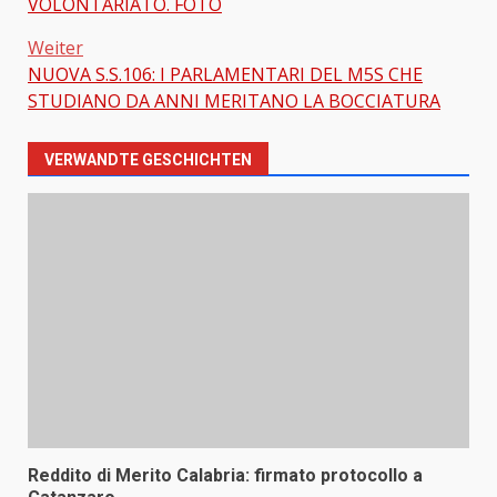
VOLONTARIATO. FOTO
Weiter
NUOVA S.S.106: I PARLAMENTARI DEL M5S CHE
STUDIANO DA ANNI MERITANO LA BOCCIATURA
VERWANDTE GESCHICHTEN
Reddito di Merito Calabria: firmato protocollo a