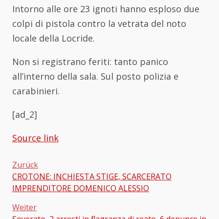
Intorno alle ore 23 ignoti hanno esploso due
colpi di pistola contro la vetrata del noto
locale della Locride.
Non si registrano feriti: tanto panico
all’interno della sala. Sul posto polizia e
carabinieri.
[ad_2]
Source link
Zurück
CROTONE: INCHIESTA STIGE, SCARCERATO
Beitragsnavigation
IMPRENDITORE DOMENICO ALESSIO
Weiter