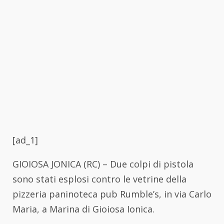
[ad_1]
GIOIOSA JONICA (RC) – Due colpi di pistola
sono stati esplosi contro le vetrine della
pizzeria paninoteca pub Rumble’s, in via Carlo
Maria, a Marina di Gioiosa Ionica.