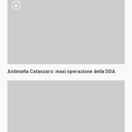
Antimafia Catanzaro: maxi operazione della DDA