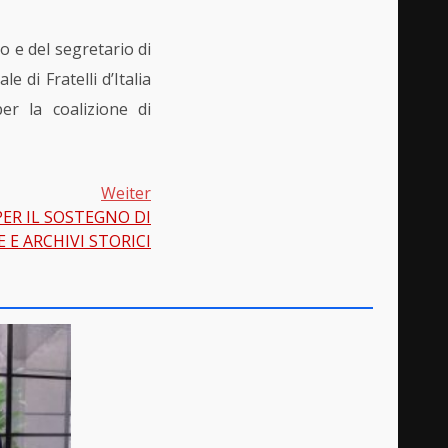
o e del segretario di
 di Fratelli d’Italia
er la coalizione di
Weiter
ER IL SOSTEGNO DI
 E ARCHIVI STORICI