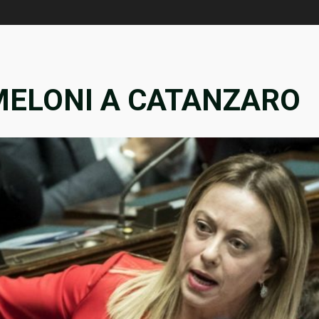
MELONI A CATANZARO