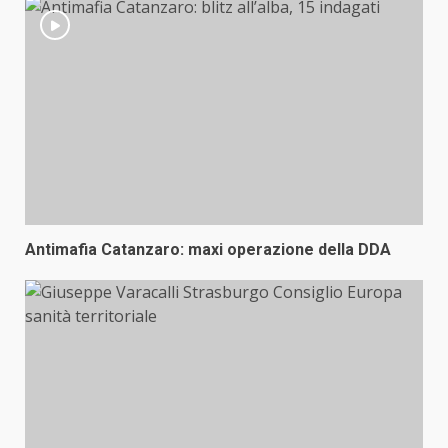
Antimafia Catanzaro: maxi operazione della DDA