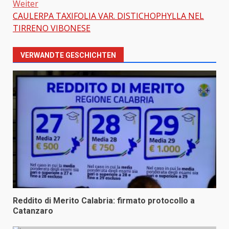
Weiter
CAULERPA TAXIFOLIA VAR. DISTICHOPHYLLA NEL
TIRRENO VIBONESE
VERWANDTE GESCHICHTEN
Reddito di Merito Calabria: firmato protocollo a
Catanzaro