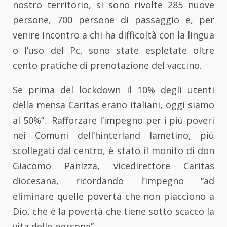
nostro territorio, si sono rivolte 285 nuove
persone, 700 persone di passaggio e, per
venire incontro a chi ha difficoltà con la lingua
o l’uso del Pc, sono state espletate oltre
cento pratiche di prenotazione del vaccino.
Se prima del lockdown il 10% degli utenti
della mensa Caritas erano italiani, oggi siamo
al 50%”. Rafforzare l’impegno per i più poveri
nei Comuni dell’hinterland lametino, più
scollegati dal centro, è stato il monito di don
Giacomo Panizza, vicedirettore Caritas
diocesana, ricordando l’impegno “ad
eliminare quelle povertà che non piacciono a
Dio, che è la povertà che tiene sotto scacco la
vita delle persone”.