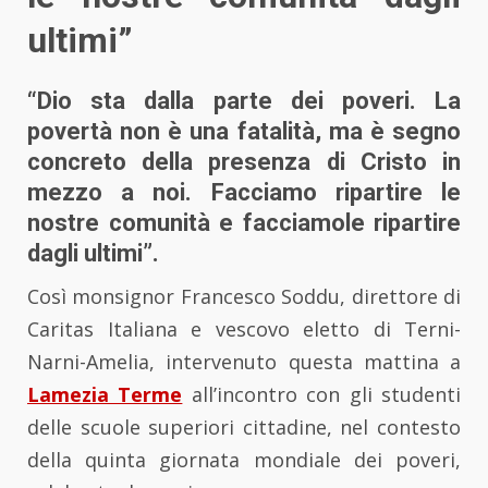
ultimi”
“Dio sta dalla parte dei poveri. La
povertà non è una fatalità, ma è segno
concreto della presenza di Cristo in
mezzo a noi. Facciamo ripartire le
nostre comunità e facciamole ripartire
dagli ultimi”.
Così monsignor Francesco Soddu, direttore di
Caritas Italiana e vescovo eletto di Terni-
Narni-Amelia, intervenuto questa mattina a
Lamezia Terme
all’incontro con gli studenti
delle scuole superiori cittadine, nel contesto
della quinta giornata mondiale dei poveri,