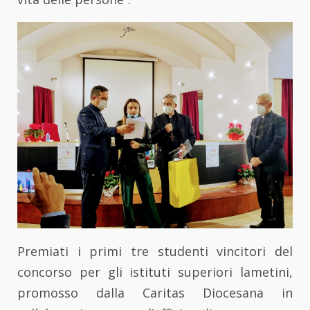
Premiati i primi tre studenti vincitori del
concorso per gli istituti superiori lametini,
promosso dalla Caritas Diocesana in