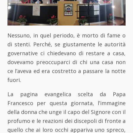
Nessuno, in quel periodo, è morto di fame o
di stenti. Perché, se giustamente le autorità
governative ci chiedevano di restare a casa,
dovevamo preoccuparci di chi una casa non
ce l’aveva ed era costretto a passare la notte
fuori.
La pagina evangelica scelta da Papa
Francesco per questa giornata, l’immagine
della donna che unge il capo del Signore con il
profumo e le reazioni dei discepoli di fronte a
quello che ai loro occhi appariva uno spreco,