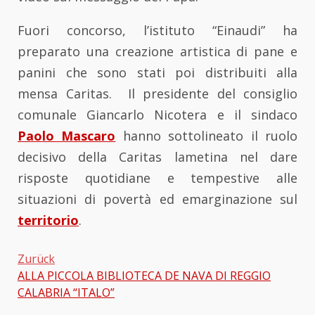
Fuori concorso, l’istituto “Einaudi” ha
preparato una creazione artistica di pane e
panini che sono stati poi distribuiti alla
mensa Caritas. Il presidente del consiglio
comunale Giancarlo Nicotera e il sindaco
Paolo Mascaro
hanno sottolineato il ruolo
decisivo della Caritas lametina nel dare
risposte quotidiane e tempestive alle
situazioni di povertà ed emarginazione sul
territorio
.
Zurück
ALLA PICCOLA BIBLIOTECA DE NAVA DI REGGIO
Beitragsnavigation
CALABRIA “ITALO”