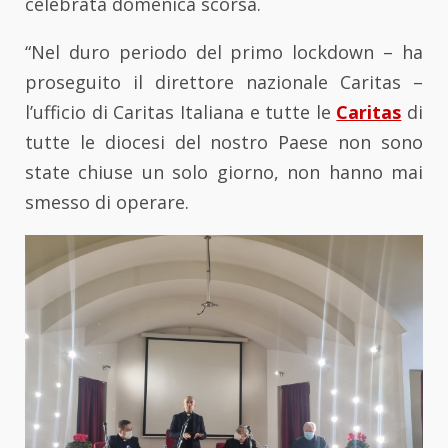
celebrata domenica scorsa.
“Nel duro periodo del primo lockdown – ha
proseguito il direttore nazionale Caritas –
l’ufficio di Caritas Italiana e tutte le
Caritas
di
tutte le diocesi del nostro Paese non sono
state chiuse un solo giorno, non hanno mai
smesso di operare.