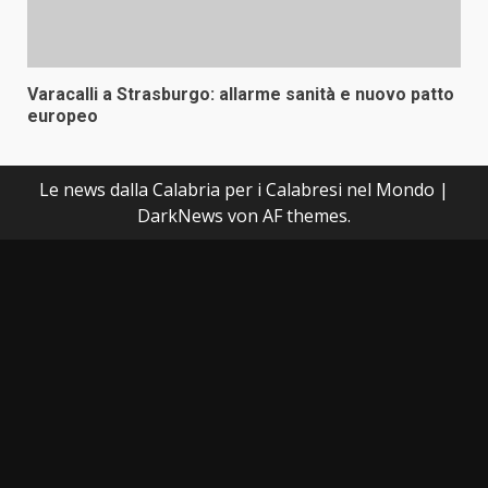
Varacalli a Strasburgo: allarme sanità e nuovo patto
europeo
Le news dalla Calabria per i Calabresi nel Mondo
|
DarkNews
von AF themes.