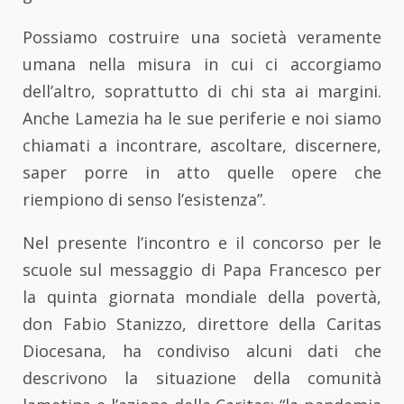
Possiamo costruire una società veramente
umana nella misura in cui ci accorgiamo
dell’altro, soprattutto di chi sta ai margini.
Anche Lamezia ha le sue periferie e noi siamo
chiamati a incontrare, ascoltare, discernere,
saper porre in atto quelle opere che
riempiono di senso l’esistenza”.
Nel presente l’incontro e il concorso per le
scuole sul messaggio di Papa Francesco per
la quinta giornata mondiale della povertà,
don Fabio Stanizzo, direttore della Caritas
Diocesana, ha condiviso alcuni dati che
descrivono la situazione della comunità