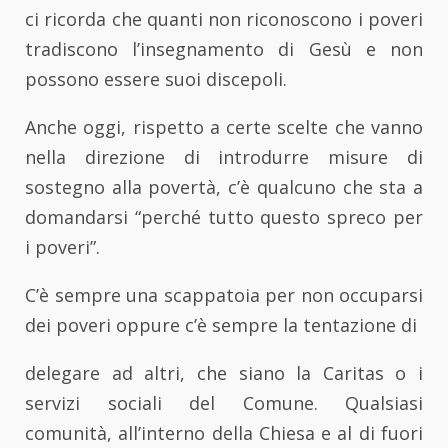
ci ricorda che quanti non riconoscono i poveri
tradiscono l’insegnamento di Gesù e non
possono essere suoi discepoli.
Anche oggi, rispetto a certe scelte che vanno
nella direzione di introdurre misure di
sostegno alla povertà, c’è qualcuno che sta a
domandarsi “perché tutto questo spreco per
i poveri”.
C’è sempre una scappatoia per non occuparsi
dei poveri oppure c’è sempre la tentazione di
delegare ad altri, che siano la Caritas o i
servizi sociali del Comune. Qualsiasi
comunità, all’interno della Chiesa e al di fuori