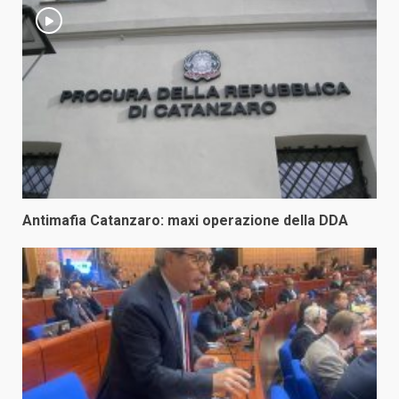
Antimafia Catanzaro: maxi operazione della DDA