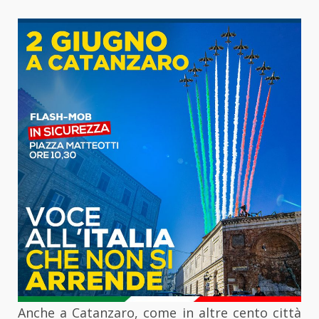
Anche a Catanzaro, come in altre cento città