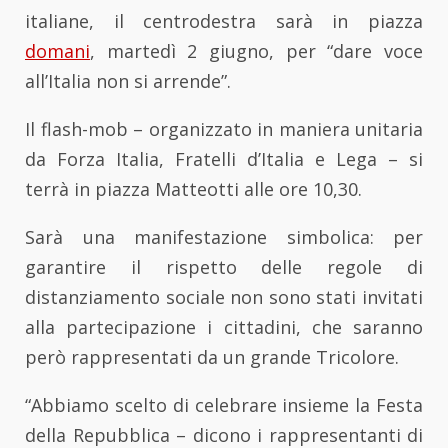
italiane, il centrodestra sarà in piazza
domani
, martedì 2 giugno, per “dare voce
all’Italia non si arrende”.
Il flash-mob – organizzato in maniera unitaria
da Forza Italia, Fratelli d’Italia e Lega – si
terrà in piazza Matteotti alle ore 10,30.
Sarà una manifestazione simbolica: per
garantire il rispetto delle regole di
distanziamento sociale non sono stati invitati
alla partecipazione i cittadini, che saranno
però rappresentati da un grande Tricolore.
“Abbiamo scelto di celebrare insieme la Festa
della Repubblica – dicono i rappresentanti di