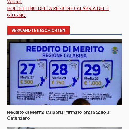
Weiter
BOLLETTINO DELLA REGIONE CALABRIA DEL 1
GIUGNO
VERWANDTE GESCHICHTEN
Reddito di Merito Calabria: firmato protocollo a
Catanzaro