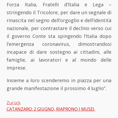
Forza Italia, Fratelli d’Italia e Lega –
stringendo il Tricolore, per dare un segnale di
rinascita nel segno dell’orgoglio e dell’identità
nazionale, per contrastare il declino verso cui
il governo Conte sta spingendo l’Italia dopo
l’emergenza coronavirus, dimostrandosi
incapace di dare sostegno ai cittadini, alle
famiglie, ai lavoratori e al mondo delle
imprese.
Insieme a loro scenderemo in piazza per una
grande manifestazione il prossimo 4 luglio”.
Zurück
CATANZARO: 2 GIUGNO, RIAPRONO I MUSEI.
Beitragsnavigation