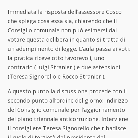
Immediata la risposta dell’assessore Cosco
che spiega cosa essa sia, chiarendo che il
Consiglio comunale non può esimersi dal
votare questa delibera in quanto si tratta di
un adempimento di legge. L’aula passa ai voti:
la pratica riceve otto favorevoli, uno
contrario (Luigi Stranieri) e due astensioni
(Teresa Signorello e Rocco Stranieri).
A questo punto la discussione procede con il
secondo punto all’ordine del giorno: indirizzo
del Consiglio comunale per l’aggiornamento
del piano triennale anticorruzione. Interviene
il consigliere Teresa Signorello che ribadisce
il ruolo di terzietà del presidente del