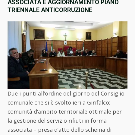
ASSOCIATA E AGGIORNAMENTO PIANO
TRIENNALE ANTICORRUZIONE
Due i punti all’ordine del giorno del Consiglio
comunale che si è svolto ieri a Girifalco:
comunità d’ambito territoriale ottimale per
la gestione del servizio rifiuti in forma
associata – presa d’atto dello schema di