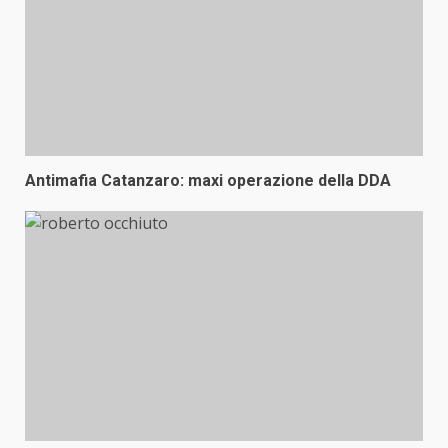
Antimafia Catanzaro: maxi operazione della DDA