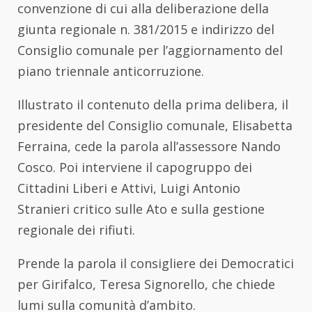
convenzione di cui alla deliberazione della
giunta regionale n. 381/2015 e indirizzo del
Consiglio comunale per l’aggiornamento del
piano triennale anticorruzione.
Illustrato il contenuto della prima delibera, il
presidente del Consiglio comunale, Elisabetta
Ferraina, cede la parola all’assessore Nando
Cosco. Poi interviene il capogruppo dei
Cittadini Liberi e Attivi, Luigi Antonio
Stranieri critico sulle Ato e sulla gestione
regionale dei rifiuti.
Prende la parola il consigliere dei Democratici
per Girifalco, Teresa Signorello, che chiede
lumi sulla comunità d’ambito.