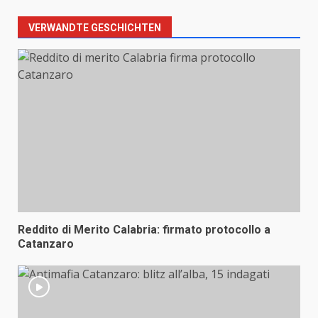
VERWANDTE GESCHICHTEN
Reddito di Merito Calabria: firmato protocollo a
Catanzaro