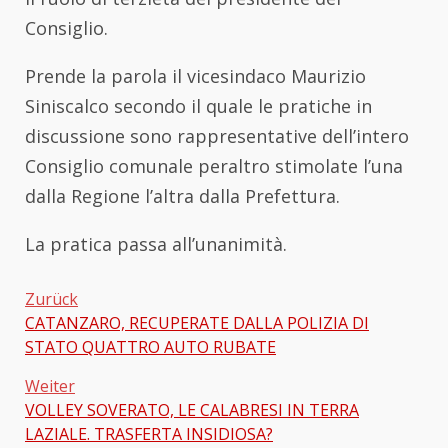
Consiglio.
Prende la parola il vicesindaco Maurizio
Siniscalco secondo il quale le pratiche in
discussione sono rappresentative dell’intero
Consiglio comunale peraltro stimolate l’una
dalla Regione l’altra dalla Prefettura.
La pratica passa all’unanimità.
Zurück
CATANZARO, RECUPERATE DALLA POLIZIA DI
Beitragsnavigation
STATO QUATTRO AUTO RUBATE
Weiter
VOLLEY SOVERATO, LE CALABRESI IN TERRA
LAZIALE. TRASFERTA INSIDIOSA?