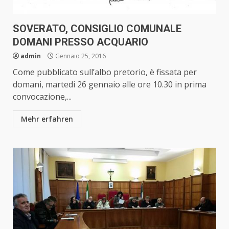
SOVERATO, CONSIGLIO COMUNALE
DOMANI PRESSO ACQUARIO
admin
Gennaio 25, 2016
Come pubblicato sull’albo pretorio, è fissata per
domani, martedi 26 gennaio alle ore 10.30 in prima
convocazione,...
Mehr erfahren