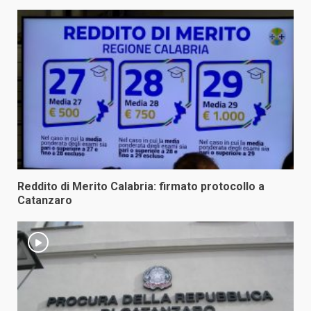
Reddito di Merito Calabria: firmato protocollo a
Catanzaro