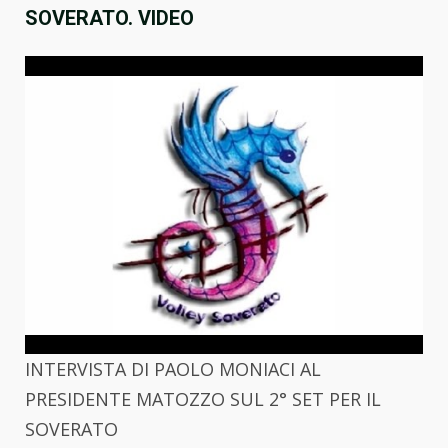
SOVERATO. VIDEO
INTERVISTA DI PAOLO MONIACI AL
PRESIDENTE MATOZZO SUL 2° SET PER IL
SOVERATO