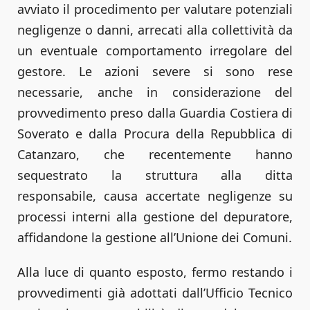
avviato il procedimento per valutare potenziali
negligenze o danni, arrecati alla collettività da
un eventuale comportamento irregolare del
gestore. Le azioni severe si sono rese
necessarie, anche in considerazione del
provvedimento preso dalla Guardia Costiera di
Soverato e dalla Procura della Repubblica di
Catanzaro, che recentemente hanno
sequestrato la struttura alla ditta
responsabile, causa accertate negligenze su
processi interni alla gestione del depuratore,
affidandone la gestione all’Unione dei Comuni.
Alla luce di quanto esposto, fermo restando i
provvedimenti già adottati dall’Ufficio Tecnico