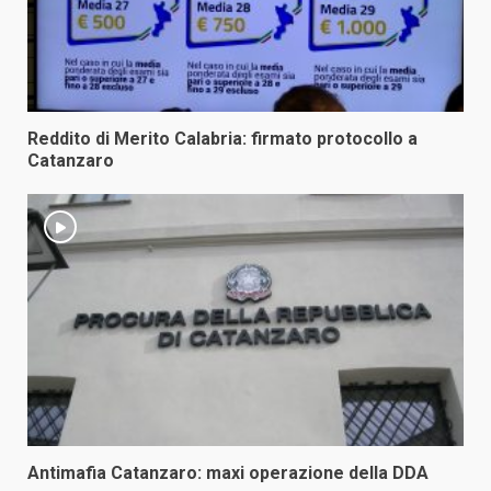
Reddito di Merito Calabria: firmato protocollo a
Catanzaro
Antimafia Catanzaro: maxi operazione della DDA