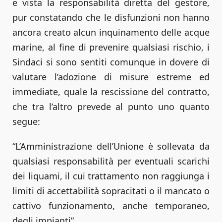
e vista la responsabilità diretta del gestore,
pur constatando che le disfunzioni non hanno
ancora creato alcun inquinamento delle acque
marine, al fine di prevenire qualsiasi rischio, i
Sindaci si sono sentiti comunque in dovere di
valutare l’adozione di misure estreme ed
immediate, quale la rescissione del contratto,
che tra l’altro prevede al punto uno quanto
segue:
“L’Amministrazione dell’Unione è sollevata da
qualsiasi responsabilità per eventuali scarichi
dei liquami, il cui trattamento non raggiunga i
limiti di accettabilità sopracitati o il mancato o
cattivo funzionamento, anche temporaneo,
degli impianti”.