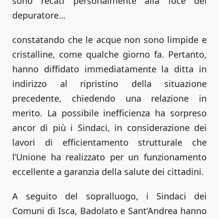
sono recati personalmente alla foce del
depuratore…
constatando che le acque non sono limpide e
cristalline, come qualche giorno fa. Pertanto,
hanno diffidato immediatamente la ditta in
indirizzo al ripristino della situazione
precedente, chiedendo una relazione in
merito. La possibile inefficienza ha sorpreso
ancor di più i Sindaci, in considerazione dei
lavori di efficientamento strutturale che
l’Unione ha realizzato per un funzionamento
eccellente a garanzia della salute dei cittadini.
A seguito del sopralluogo, i Sindaci dei
Comuni di Isca, Badolato e Sant’Andrea hanno