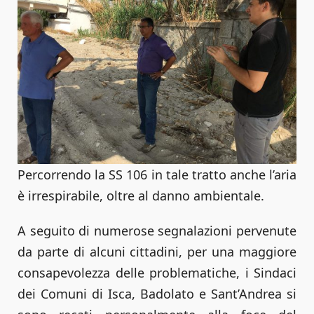
Percorrendo la SS 106 in tale tratto anche l’aria
è irrespirabile, oltre al danno ambientale.
A seguito di numerose segnalazioni pervenute
da parte di alcuni cittadini, per una maggiore
consapevolezza delle problematiche, i Sindaci
dei Comuni di Isca, Badolato e Sant’Andrea si