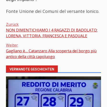
Fonte Unione dei Comuni del versante Ionico.
Zurück
NON DIMENTICHIAMO I 4 RAGAZZI DI BADOLATO:
Beitragsnavigation
LORENA, VITTORIA, FRANCESCA E PASQUALE
Weiter
Gagliano è… Catanzaro Alla scoperta del borgo più
antico della città capoluogo
VERWANDTE GESCHICHTEN