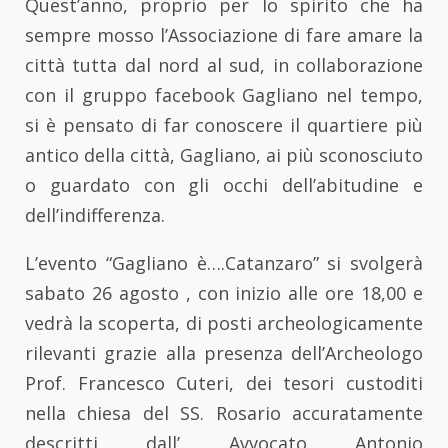
Quest’anno, proprio per lo spirito che ha
sempre mosso l’Associazione di fare amare la
città tutta dal nord al sud, in collaborazione
con il gruppo facebook Gagliano nel tempo,
si è pensato di far conoscere il quartiere più
antico della città, Gagliano, ai più sconosciuto
o guardato con gli occhi dell’abitudine e
dell’indifferenza.
L’evento “Gagliano è….Catanzaro” si svolgerà
sabato 26 agosto , con inizio alle ore 18,00 e
vedrà la scoperta, di posti archeologicamente
rilevanti grazie alla presenza dell’Archeologo
Prof. Francesco Cuteri, dei tesori custoditi
nella chiesa del SS. Rosario accuratamente
descritti dall’ Avvocato Antonio