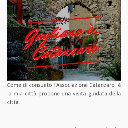
Come di consueto l’Associazione Catanzaro è
la mia città propone una visita guidata della
città.