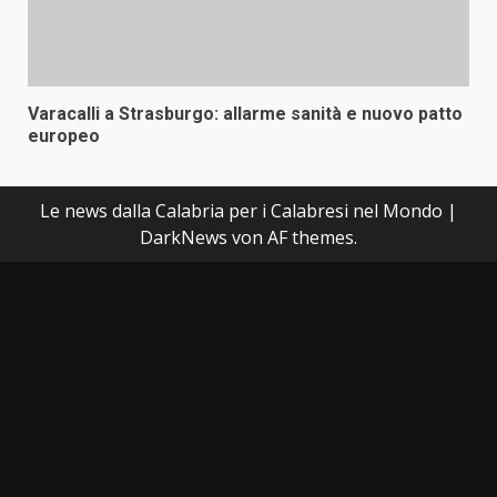
Varacalli a Strasburgo: allarme sanità e nuovo patto
europeo
Le news dalla Calabria per i Calabresi nel Mondo
|
DarkNews
von AF themes.