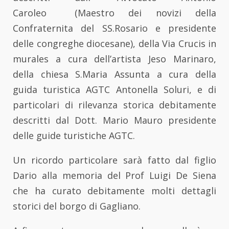
Caroleo (Maestro dei novizi della
Confraternita del SS.Rosario e presidente
delle congreghe diocesane), della Via Crucis in
murales a cura dell’artista Jeso Marinaro,
della chiesa S.Maria Assunta a cura della
guida turistica AGTC Antonella Soluri, e di
particolari di rilevanza storica debitamente
descritti dal Dott. Mario Mauro presidente
delle guide turistiche AGTC.
Un ricordo particolare sarà fatto dal figlio
Dario alla memoria del Prof Luigi De Siena
che ha curato debitamente molti dettagli
storici del borgo di Gagliano.