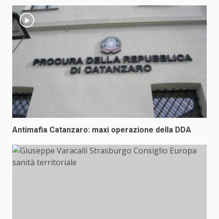
Antimafia Catanzaro: maxi operazione della DDA