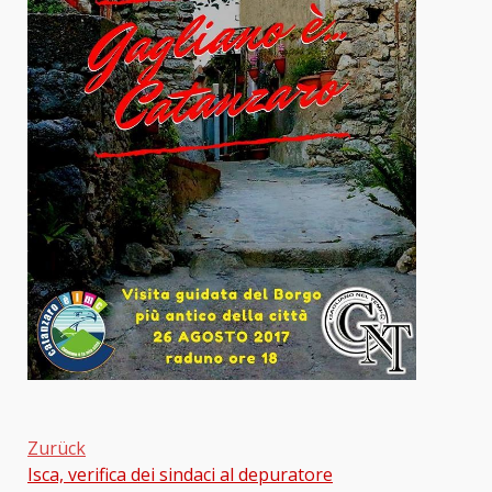
Zurück
Isca, verifica dei sindaci al depuratore
Beitragsnavigation