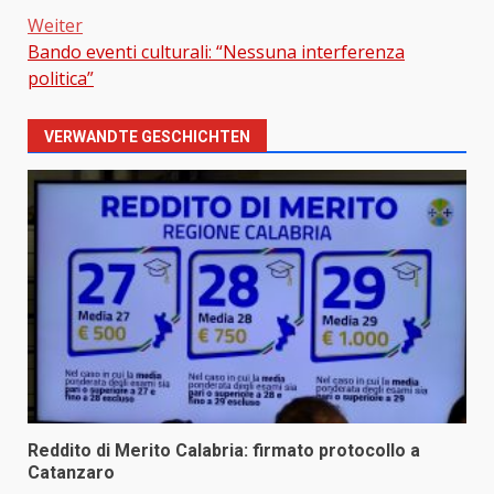
Weiter
Bando eventi culturali: “Nessuna interferenza
politica”
VERWANDTE GESCHICHTEN
Reddito di Merito Calabria: firmato protocollo a
Catanzaro