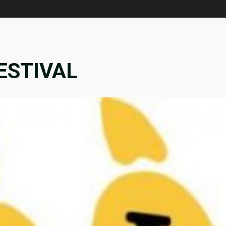
FESTIVAL