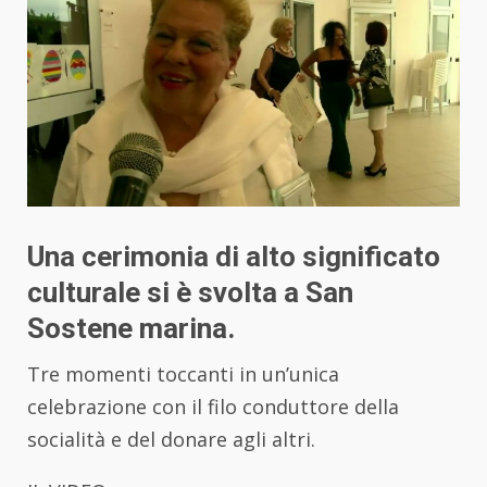
Una cerimonia di alto significato
culturale si è svolta a San
Sostene marina.
Tre momenti toccanti in un’unica
celebrazione con il filo conduttore della
socialità e del donare agli altri.