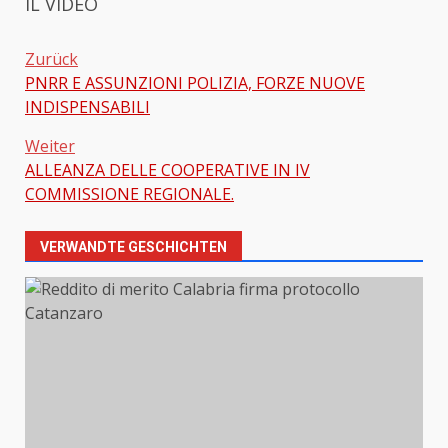
IL VIDEO
Zurück
PNRR E ASSUNZIONI POLIZIA, FORZE NUOVE
Beitragsnavigation
INDISPENSABILI
Weiter
ALLEANZA DELLE COOPERATIVE IN IV
COMMISSIONE REGIONALE.
VERWANDTE GESCHICHTEN