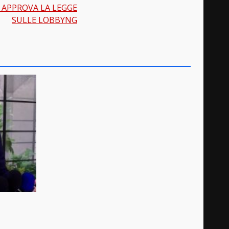
 APPROVA LA LEGGE
SULLE LOBBYNG