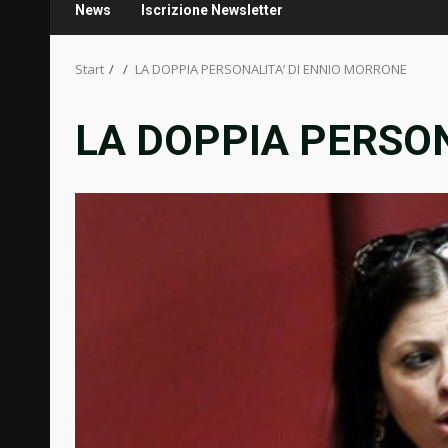
News
Iscrizione Newsletter
Start
LA DOPPIA PERSONALITA’ DI ENNIO MORRONE
LA DOPPIA PERSON