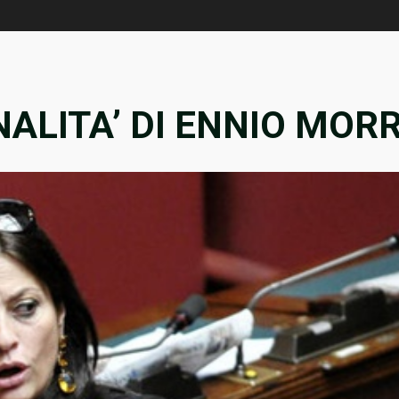
ALITA’ DI ENNIO MOR