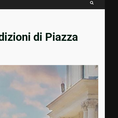
zioni di Piazza