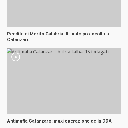
Reddito di Merito Calabria: firmato protocollo a
Catanzaro
Antimafia Catanzaro: maxi operazione della DDA