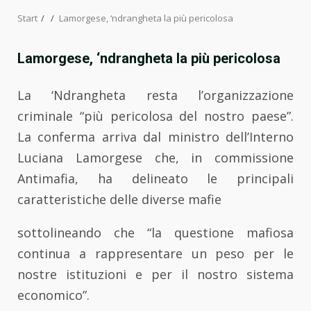
Start
Lamorgese, ‘ndrangheta la più pericolosa
Lamorgese, ‘ndrangheta la più pericolosa
La ‘Ndrangheta resta l’organizzazione
criminale “più pericolosa del nostro paese”.
La conferma arriva dal ministro dell’Interno
Luciana Lamorgese che, in commissione
Antimafia, ha delineato le principali
caratteristiche delle diverse mafie
sottolineando che “la questione mafiosa
continua a rappresentare un peso per le
nostre istituzioni e per il nostro sistema
economico”.