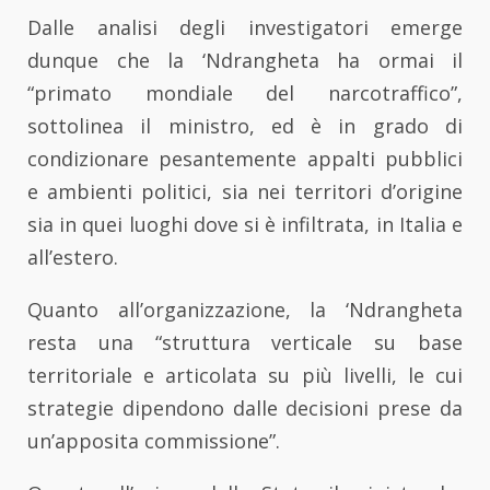
Dalle analisi degli investigatori emerge
dunque che la ‘Ndrangheta ha ormai il
“primato mondiale del narcotraffico”,
sottolinea il ministro, ed è in grado di
condizionare pesantemente appalti pubblici
e ambienti politici, sia nei territori d’origine
sia in quei luoghi dove si è infiltrata, in Italia e
all’estero.
Quanto all’organizzazione, la ‘Ndrangheta
resta una “struttura verticale su base
territoriale e articolata su più livelli, le cui
strategie dipendono dalle decisioni prese da
un’apposita commissione”.