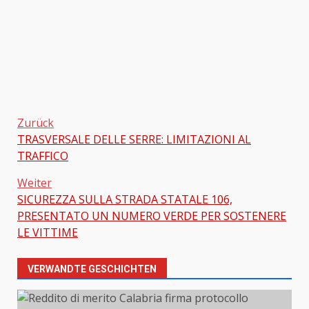
Zurück
TRASVERSALE DELLE SERRE: LIMITAZIONI AL
Beitragsnavigation
TRAFFICO
Weiter
SICUREZZA SULLA STRADA STATALE 106,
PRESENTATO UN NUMERO VERDE PER SOSTENERE
LE VITTIME
VERWANDTE GESCHICHTEN