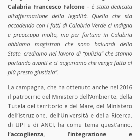
Calabria Francesco Falcone
– è stata dedicata
all’affermazione della legalità. Quello che sta
accadendo con i fatti di Calabria Verde ci indigna
e preoccupa molto, ma per fortuna in Calabria
abbiamo magistrati che sono baluardi dello
Stato, crediamo nel lavoro di “pulizia” che stanno
portando avanti e ci auguriamo che venga fatta al
più presto giustizia”.
La campagna, che ha ottenuto anche nel 2016
il patrocinio del Ministero dell’Ambiente, della
Tutela del territorio e del Mare, del Ministero
dell’Istruzione, dell’Università e della Ricerca,
di UPI e di ANCI, ha come tema quest’anno,
l’accoglienza, l’integrazione e