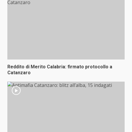
Reddito di Merito Calabria: firmato protocollo a
Catanzaro