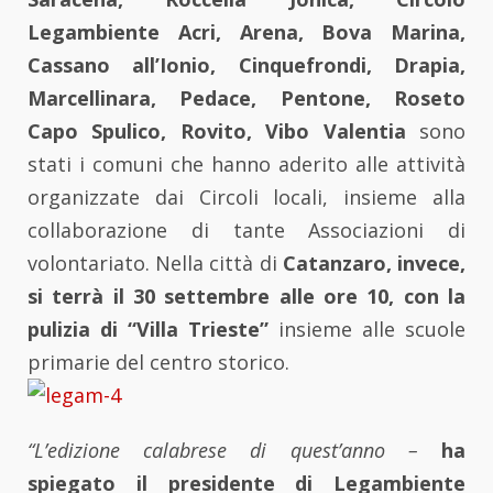
Legambiente Acri, Arena, Bova Marina,
Cassano all’Ionio, Cinquefrondi, Drapia,
Marcellinara, Pedace, Pentone, Roseto
Capo Spulico, Rovito, Vibo Valentia
sono
stati i comuni che hanno aderito alle attività
organizzate dai Circoli locali, insieme alla
collaborazione di tante Associazioni di
volontariato. Nella città di
Catanzaro, invece,
si terrà il 30 settembre alle ore 10, con la
pulizia di “Villa Trieste”
insieme alle scuole
primarie del centro storico.
“L’edizione calabrese di quest’anno –
ha
spiegato il presidente di Legambiente