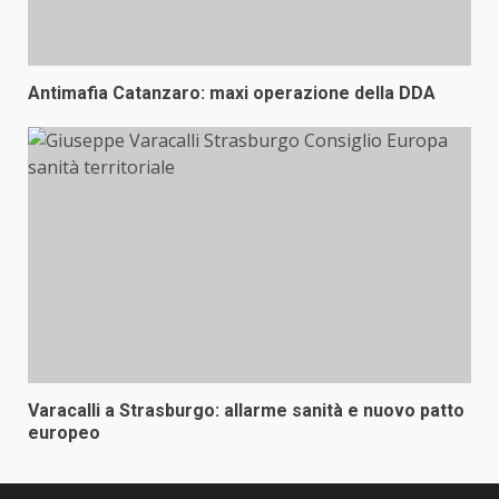
Antimafia Catanzaro: maxi operazione della DDA
Varacalli a Strasburgo: allarme sanità e nuovo patto
europeo