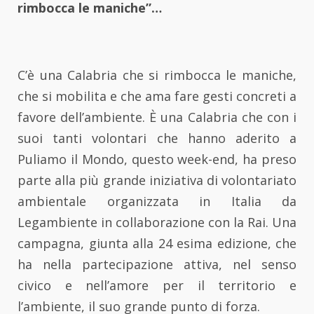
rimbocca le maniche”…
C’è una Calabria che si rimbocca le maniche,
che si mobilita e che ama fare gesti concreti a
favore dell’ambiente. È una Calabria che con i
suoi tanti volontari che hanno aderito a
Puliamo il Mondo, questo week-end, ha preso
parte alla più grande iniziativa di volontariato
ambientale organizzata in Italia da
Legambiente in collaborazione con la Rai. Una
campagna, giunta alla 24 esima edizione, che
ha nella partecipazione attiva, nel senso
civico e nell’amore per il territorio e
l’ambiente, il suo grande punto di forza.