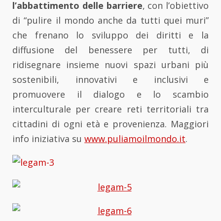
l’abbattimento delle barriere
, con l’obiettivo
di “pulire il mondo anche da tutti quei muri”
che frenano lo sviluppo dei diritti e la
diffusione del benessere per tutti, di
ridisegnare insieme nuovi spazi urbani più
sostenibili, innovativi e inclusivi e
promuovere il dialogo e lo scambio
interculturale per creare reti territoriali tra
cittadini di ogni età e provenienza. Maggiori
info iniziativa su
www.puliamoilmondo.it
.