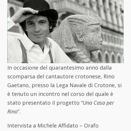
In occasione del quarantesimo anno dalla
scomparsa del cantautore crotonese, Rino
Gaetano, presso la Lega Navale di Crotone, si
è tenuto un incontro nel corso del quale è
stato presentato il progetto “
Una Casa per
Rino
”.
Intervista a Michele Affidato – Orafo