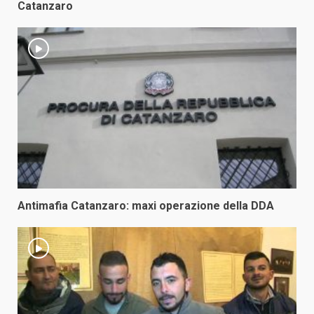
Catanzaro
Antimafia Catanzaro: maxi operazione della DDA