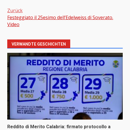
Zurück
Festeggiato il 25esimo dell’Edelweiss di Soverato.
Beitragsnavigation
Video
VERWANDTE GESCHICHTEN
Reddito di Merito Calabria: firmato protocollo a