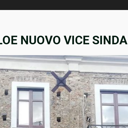
LOE NUOVO VICE SINDA