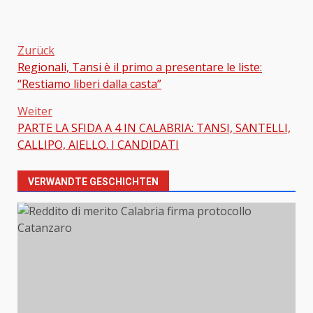
Zurück
Regionali, Tansi è il primo a presentare le liste:
Beitragsnavigation
“Restiamo liberi dalla casta”
Weiter
PARTE LA SFIDA A 4 IN CALABRIA: TANSI, SANTELLI,
CALLIPO, AIELLO. I CANDIDATI
VERWANDTE GESCHICHTEN