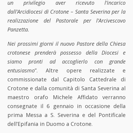
un privilegio aver ricevuto l’incarico
dall’Arcidiocesi di Crotone – Santa Severina per la
realizzazione del Pastorale per l’Arcivescovo
Panzetta.
Nei prossimi giorni il nuovo Pastore della Chiesa
crotonese prenderà possesso della Diocesi e
siamo pronti ad accoglierlo con grande
entusiasmo
”. Altre opere realizzate e
commissionate dal Capitolo Cattedrale di
Crotone e dalla comunità di Santa Severina al
maestro orafo Michele Affidato verranno
consegnate il 6 gennaio in occasione della
prima Messa a S. Severina e del Pontificale
dell’Epifania in Duomo a Crotone.