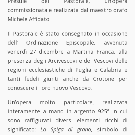
Presule del Pastorale, un’opera
commissionata e realizzata dal maestro orafo
Michele Affidato.
Il Pastorale è stato consegnato in occasione
dell’ Ordinazione Episcopale, avvenuta
venerdì 27 dicembre a Martina Franca, alla
presenza degli Arcivescovi e dei Vescovi delle
regioni ecclesiastiche di Puglia e Calabria e
tanti fedeli giunti anche da Crotone per
conoscere il loro nuovo Vescovo.
Un’opera molto particolare, realizzata
interamente a mano in argento 925° in cui
sono raffigurati diversi elementi ricchi di
significato:
La Spiga di grano
, simbolo di