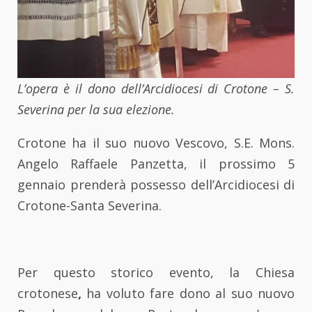
L’opera è il dono dell’Arcidiocesi di Crotone – S.
Severina per la sua elezione.
Crotone ha il suo nuovo Vescovo, S.E. Mons.
Angelo Raffaele Panzetta, il prossimo 5
gennaio prenderà possesso dell’Arcidiocesi di
Crotone-Santa Severina.
Per questo storico evento, la Chiesa
crotonese
,
ha voluto fare dono al suo nuovo