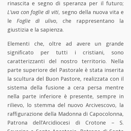
rinascita e segno di speranza per il futuro;
L’uva con foglie di viti
, segno della nuova vita e
le
Foglie di ulivo
, che rappresentano la
giustizia e la sapienza.
Elementi che, oltre ad avere un grande
significato per tutti i cristiani, sono
caratterizzanti del nostro territorio. Nella
parte superiore del Pastorale è stata inserita
la scultura del Buon Pastore, realizzata con il
sistema della fusione a cera persa mentre
nella parte inferiore è presente, sempre in
rilievo, lo stemma del nuovo Arcivescovo, la
raffigurazione della Madonna di Capocolonna,
Patrona dell’Arcidiocesi di Crotone – S.