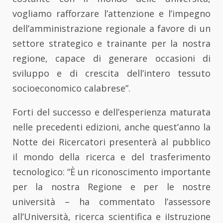
vogliamo rafforzare l’attenzione e l’impegno
dell’amministrazione regionale a favore di un
settore strategico e trainante per la nostra
regione, capace di generare occasioni di
sviluppo e di crescita dell’intero tessuto
socioeconomico calabrese”.
Forti del successo e dell’esperienza maturata
nelle precedenti edizioni, anche quest’anno la
Notte dei Ricercatori presenterà al pubblico
il mondo della ricerca e del trasferimento
tecnologico: “È un riconoscimento importante
per la nostra Regione e per le nostre
università – ha commentato l’assessore
all’Università, ricerca scientifica e iIstruzione