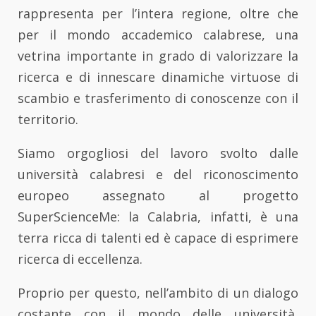
rappresenta per l’intera regione, oltre che
per il mondo accademico calabrese, una
vetrina importante in grado di valorizzare la
ricerca e di innescare dinamiche virtuose di
scambio e trasferimento di conoscenze con il
territorio.
Siamo orgogliosi del lavoro svolto dalle
università calabresi e del riconoscimento
europeo assegnato al progetto
SuperScienceMe: la Calabria, infatti, è una
terra ricca di talenti ed è capace di esprimere
ricerca di eccellenza.
Proprio per questo, nell’ambito di un dialogo
costante con il mondo delle università,