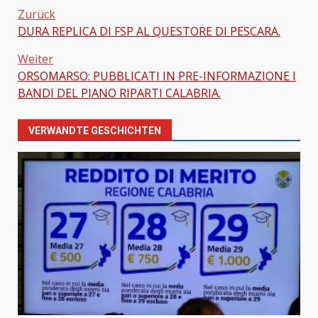
Zurück
DURA REPLICA DI FSP AL QUESTORE DI PESCARA.
Beitragsnavigation
Weiter
ORSOMARSO: PUBBLICATI IN PRE-INFORMAZIONE I
BANDI DEL PIANO RIPARTI CALABRIA.
VERWANDTE GESCHICHTEN