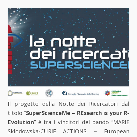
Il progetto della Notte dei Ricercatori dal
titolo “
SuperScienceMe – REsearch is your R-
Evolution
” è tra i vincitori del bando “MARIE
Sklodowska-CURIE ACTIONS – European