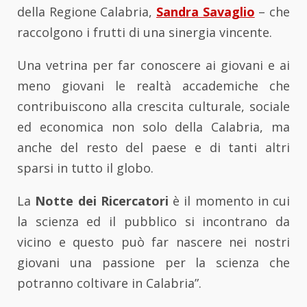
della Regione Calabria,
Sandra Savaglio
– che
raccolgono i frutti di una sinergia vincente.
Una vetrina per far conoscere ai giovani e ai
meno giovani le realtà accademiche che
contribuiscono alla crescita culturale, sociale
ed economica non solo della Calabria, ma
anche del resto del paese e di tanti altri
sparsi in tutto il globo.
La
Notte dei Ricercatori
è il momento in cui
la scienza ed il pubblico si incontrano da
vicino e questo può far nascere nei nostri
giovani una passione per la scienza che
potranno coltivare in Calabria”.