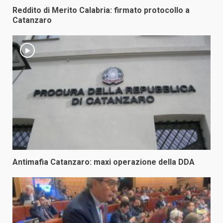
Reddito di Merito Calabria: firmato protocollo a
Catanzaro
Antimafia Catanzaro: maxi operazione della DDA