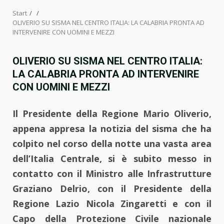
Start
OLIVERIO SU SISMA NEL CENTRO ITALIA: LA CALABRIA PRONTA AD
INTERVENIRE CON UOMINI E MEZZI
OLIVERIO SU SISMA NEL CENTRO ITALIA:
LA CALABRIA PRONTA AD INTERVENIRE
CON UOMINI E MEZZI
Il Presidente della Regione Mario Oliverio,
appena appresa la notizia del sisma che ha
colpito nel corso della notte una vasta area
dell’Italia Centrale, si è subito messo in
contatto con il Ministro alle Infrastrutture
Graziano Delrio, con il Presidente della
Regione Lazio Nicola Zingaretti e con il
Capo della Protezione Civile nazionale