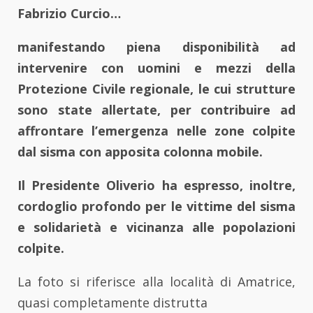
Fabrizio Curcio…
manifestando piena disponibilità ad
intervenire con uomini e mezzi della
Protezione Civile regionale, le cui strutture
sono state allertate, per contribuire ad
affrontare l’emergenza nelle zone colpite
dal sisma con apposita colonna mobile.
Il Presidente Oliverio ha espresso, inoltre,
cordoglio profondo per le vittime del sisma
e solidarietà e vicinanza alle popolazioni
colpite.
La foto si riferisce alla località di Amatrice,
quasi completamente distrutta