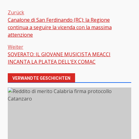
Zurück
Canalone di San Ferdinando (RC): la Regione
Beitragsnavigation
continua a seguire la vicenda con la massima
attenzione
Weiter
SOVERATO: IL GIOVANE MUSICISTA MEACCI
INCANTA LA PLATEA DELL’EX COMAC
VERWANDTE GESCHICHTEN