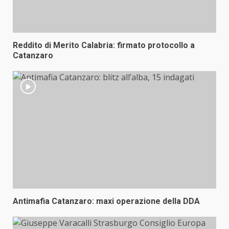
Reddito di Merito Calabria: firmato protocollo a
Catanzaro
Antimafia Catanzaro: maxi operazione della DDA