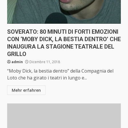
SOVERATO: 80 MINUTI DI FORTI EMOZIONI
CON ‘MOBY DICK, LA BESTIA DENTRO’ CHE
INAUGURA LA STAGIONE TEATRALE DEL
GRILLO
admin
Dicembre 11, 2018
“Moby Dick, la bestia dentro” della Compagnia del
Loto che ha girato i teatri in lungo e...
Mehr erfahren