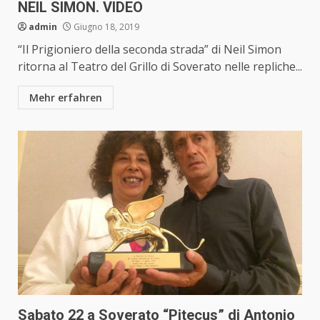
NEIL SIMON. VIDEO
admin
Giugno 18, 2019
“Il Prigioniero della seconda strada” di Neil Simon
ritorna al Teatro del Grillo di Soverato nelle repliche...
Mehr erfahren
Sabato 22 a Soverato “Pitecus” di Antonio