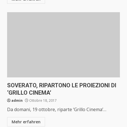
SOVERATO, RIPARTONO LE PROIEZIONI DI
‘GRILLO CINEMA’
admin
Ottobre 18, 2017
Da domani, 19 ottobre, riparte ‘Grillo Cinema’…
Mehr erfahren