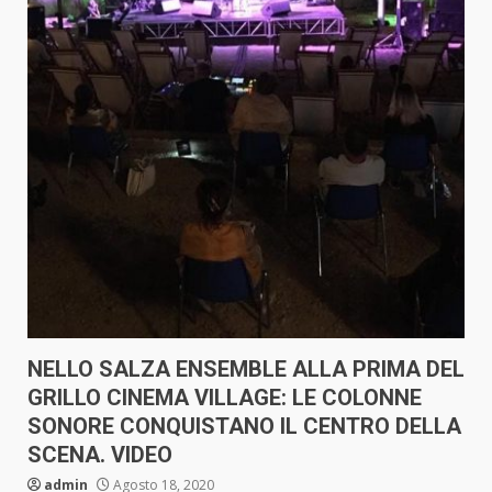
NELLO SALZA ENSEMBLE ALLA PRIMA DEL
GRILLO CINEMA VILLAGE: LE COLONNE
SONORE CONQUISTANO IL CENTRO DELLA
SCENA. VIDEO
admin
Agosto 18, 2020