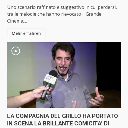
Uno scenario raffinato e suggestivo in cui perdersi,
tra le melodie che hanno rievocato il Grande
Cinema,...
Mehr erfahren
LA COMPAGNIA DEL GRILLO HA PORTATO
IN SCENA LA BRILLANTE COMICITA’ DI