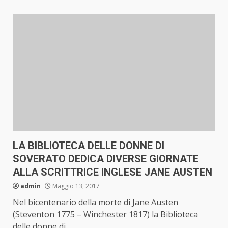
LA BIBLIOTECA DELLE DONNE DI
SOVERATO DEDICA DIVERSE GIORNATE
ALLA SCRITTRICE INGLESE JANE AUSTEN
admin
Maggio 13, 2017
Nel bicentenario della morte di Jane Austen
(Steventon 1775 – Winchester 1817) la Biblioteca
delle donne di...