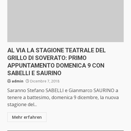
AL VIA LA STAGIONE TEATRALE DEL
GRILLO DI SOVERATO: PRIMO
APPUNTAMENTO DOMENICA 9 CON
SABELLI E SAURINO
admin
Dicembre 7, 2018
Saranno Stefano SABELLI e Gianmarco SAURINO a
tenere a battesimo, domenica 9 dicembre, la nuova
stagione del...
Mehr erfahren