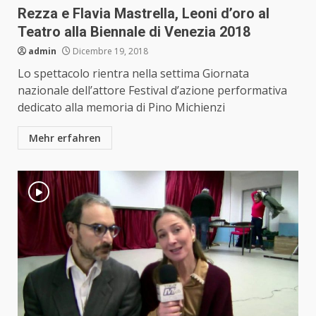
Rezza e Flavia Mastrella, Leoni d’oro al
Teatro alla Biennale di Venezia 2018
admin
Dicembre 19, 2018
Lo spettacolo rientra nella settima Giornata
nazionale dell’attore Festival d’azione performativa
dedicato alla memoria di Pino Michienzi
Mehr erfahren