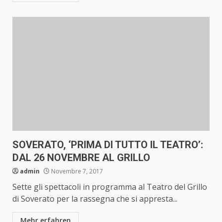
SOVERATO, ‘PRIMA DI TUTTO IL TEATRO’:
DAL 26 NOVEMBRE AL GRILLO
admin
Novembre 7, 2017
Sette gli spettacoli in programma al Teatro del Grillo
di Soverato per la rassegna che si appresta...
Mehr erfahren