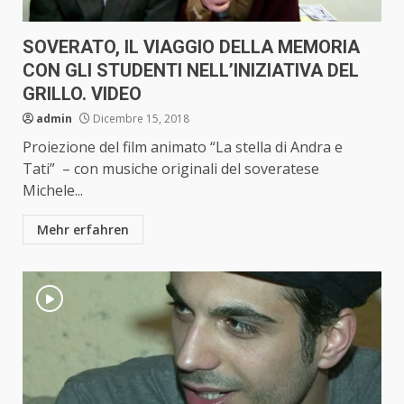
SOVERATO, IL VIAGGIO DELLA MEMORIA
CON GLI STUDENTI NELL’INIZIATIVA DEL
GRILLO. VIDEO
admin
Dicembre 15, 2018
Proiezione del film animato “La stella di Andra e
Tati” – con musiche originali del soveratese
Michele...
Mehr erfahren