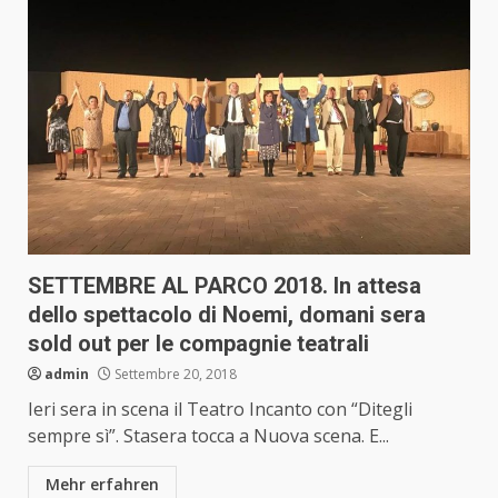
SETTEMBRE AL PARCO 2018. In attesa
dello spettacolo di Noemi, domani sera
sold out per le compagnie teatrali
admin
Settembre 20, 2018
Ieri sera in scena il Teatro Incanto con “Ditegli
sempre sì”. Stasera tocca a Nuova scena. E...
Mehr erfahren