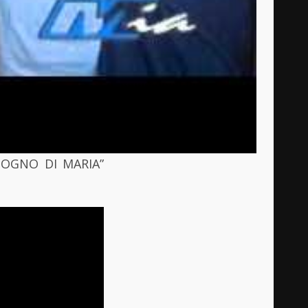
SOGNO DI MARIA”