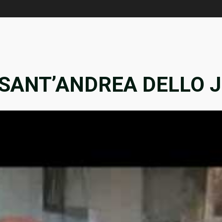
 SANT’ANDREA DELLO J