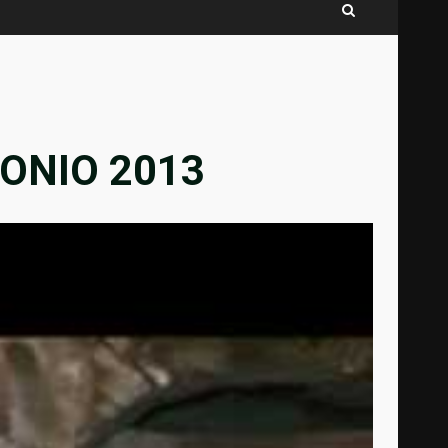
ONIO 2013