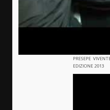
PRESEPE VIVENT
EDIZIONE 2013