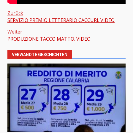
Zurück
SERVIZIO PREMIO LETTERARIO CACCURI. VIDEO
Beitragsnavigation
Weiter
PRODUZIONE TACCO MATTO. VIDEO
VERWANDTE GESCHICHTEN