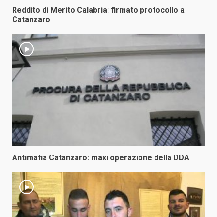
Reddito di Merito Calabria: firmato protocollo a
Catanzaro
Antimafia Catanzaro: maxi operazione della DDA