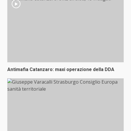
Antimafia Catanzaro: maxi operazione della DDA