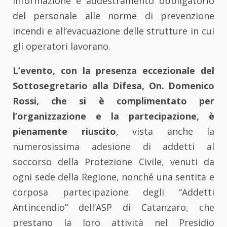
informazione e addestramento obbligatorio
del personale alle norme di prevenzione
incendi e all’evacuazione delle strutture in cui
gli operatori lavorano.
L’evento, con la presenza eccezionale del
Sottosegretario alla Difesa, On. Domenico
Rossi, che si è complimentato per
l’organizzazione e la partecipazione, è
pienamente riuscito
, vista anche la
numerosissima adesione di addetti al
soccorso della Protezione Civile, venuti da
ogni sede della Regione, nonché una sentita e
corposa partecipazione degli “Addetti
Antincendio” dell’ASP di Catanzaro, che
prestano la loro attività nel Presidio