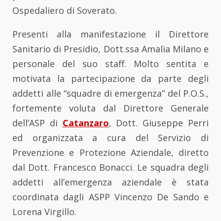
Ospedaliero di Soverato.
Presenti alla manifestazione il Direttore
Sanitario di Presidio, Dott.ssa Amalia Milano e
personale del suo staff. Molto sentita e
motivata la partecipazione da parte degli
addetti alle “squadre di emergenza” del P.O.S.,
fortemente voluta dal Direttore Generale
dell’ASP di
Catanzaro
, Dott. Giuseppe Perri
ed organizzata a cura del Servizio di
Prevenzione e Protezione Aziendale, diretto
dal Dott. Francesco Bonacci. Le squadra degli
addetti all’emergenza aziendale è stata
coordinata dagli ASPP Vincenzo De Sando e
Lorena Virgillo.