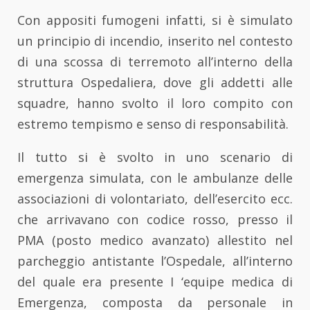
Con appositi fumogeni infatti, si è simulato
un principio di incendio, inserito nel contesto
di una scossa di terremoto all’interno della
struttura Ospedaliera, dove gli addetti alle
squadre, hanno svolto il loro compito con
estremo tempismo e senso di responsabilità.
Il tutto si è svolto in uno scenario di
emergenza simulata, con le ambulanze delle
associazioni di volontariato, dell’esercito ecc.
che arrivavano con codice rosso, presso il
PMA (posto medico avanzato) allestito nel
parcheggio antistante l’Ospedale, all’interno
del quale era presente I ‘equipe medica di
Emergenza, composta da personale in