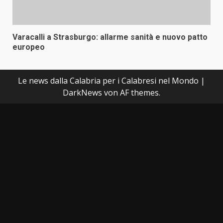
Varacalli a Strasburgo: allarme sanità e nuovo patto
europeo
Le news dalla Calabria per i Calabresi nel Mondo
|
DarkNews
von AF themes.