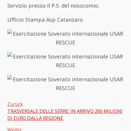
Servizio presso il P.S. del nosocomio.
Ufficio Stampa Asp Catanzaro
Zurück
TRASVERSALE DELLE SERRE: IN ARRIVO 260 MILIONI
Beitragsnavigation
DI EURO DALLA REGIONE
Weiter