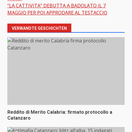
“LA CATTIVITA” DEBUTTA A BADOLATO IL 7
MAGGIO PER POI APPRODARE AL TESTACCIO
VERWANDTE GESCHICHTEN
Reddito di Merito Calabria: firmato protocollo a
Catanzaro