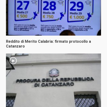
Reddito di Merito Calabria: firmato protocollo a
Catanzaro