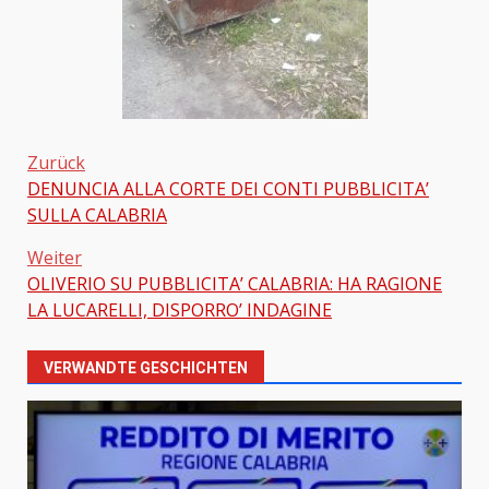
Zurück
DENUNCIA ALLA CORTE DEI CONTI PUBBLICITA’
Beitragsnavigation
SULLA CALABRIA
Weiter
OLIVERIO SU PUBBLICITA’ CALABRIA: HA RAGIONE
LA LUCARELLI, DISPORRO’ INDAGINE
VERWANDTE GESCHICHTEN