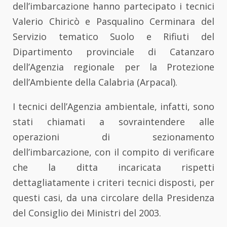
dell’imbarcazione hanno partecipato i tecnici
Valerio Chiricò e Pasqualino Cerminara del
Servizio tematico Suolo e Rifiuti del
Dipartimento provinciale di Catanzaro
dell’Agenzia regionale per la Protezione
dell’Ambiente della Calabria (Arpacal).
I tecnici dell’Agenzia ambientale, infatti, sono
stati chiamati a sovraintendere alle
operazioni di sezionamento
dell’imbarcazione, con il compito di verificare
che la ditta incaricata rispetti
dettagliatamente i criteri tecnici disposti, per
questi casi, da una circolare della Presidenza
del Consiglio dei Ministri del 2003.