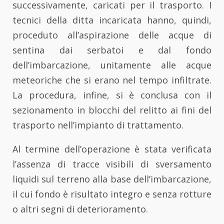
successivamente, caricati per il trasporto. I
tecnici della ditta incaricata hanno, quindi,
proceduto all’aspirazione delle acque di
sentina dai serbatoi e dal fondo
dell’imbarcazione, unitamente alle acque
meteoriche che si erano nel tempo infiltrate.
La procedura, infine, si è conclusa con il
sezionamento in blocchi del relitto ai fini del
trasporto nell’impianto di trattamento.
Al termine dell’operazione è stata verificata
l’assenza di tracce visibili di sversamento
liquidi sul terreno alla base dell’imbarcazione,
il cui fondo è risultato integro e senza rotture
o altri segni di deterioramento.