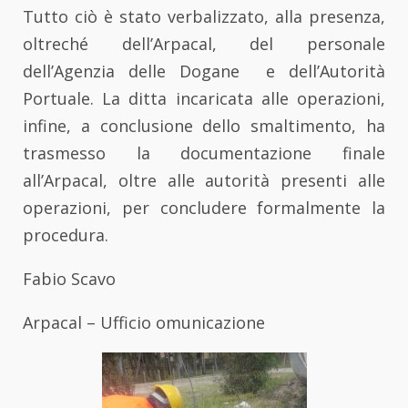
Tutto ciò è stato verbalizzato, alla presenza,
oltreché dell’Arpacal, del personale
dell’Agenzia delle Dogane e dell’Autorità
Portuale. La ditta incaricata alle operazioni,
infine, a conclusione dello smaltimento, ha
trasmesso la documentazione finale
all’Arpacal, oltre alle autorità presenti alle
operazioni, per concludere formalmente la
procedura.
Fabio Scavo
Arpacal – Ufficio omunicazione