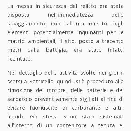
La messa in sicurezza del relitto era stata
disposta nell’immediatezza dello
spiaggiamento, con l’allontanamento degli
elementi potenzialmente inquinanti per le
matrici ambientali; il sito, posto a trecento
metri dalla battigia, era stato infatti
recintato.
Nel dettaglio delle attività svolte nei giorni
scorsi a Botricello, quindi, si è proceduto alla
rimozione del motore, delle batterie e del
serbatoio preventivamente sigillati al fine di
evitare fuoriuscite di carburante e altri
liquidi. Gli stessi sono stati sistemati
all’interno di un contenitore a tenuta e,