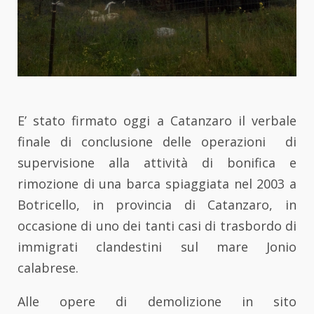
E’ stato firmato oggi a Catanzaro il verbale
finale di conclusione delle operazioni di
supervisione alla attività di bonifica e
rimozione di una barca spiaggiata nel 2003 a
Botricello, in provincia di Catanzaro, in
occasione di uno dei tanti casi di trasbordo di
immigrati clandestini sul mare Jonio
calabrese.
Alle opere di demolizione in sito