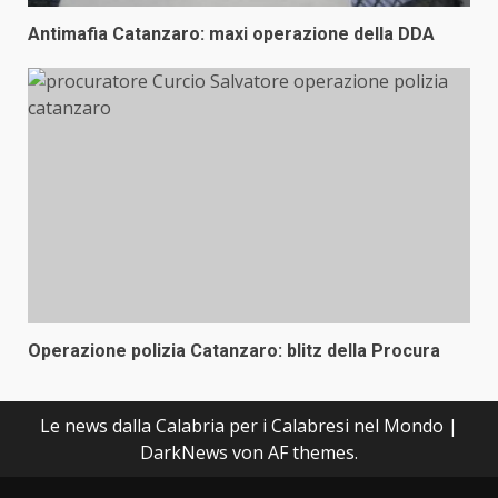
Antimafia Catanzaro: maxi operazione della DDA
Operazione polizia Catanzaro: blitz della Procura
Le news dalla Calabria per i Calabresi nel Mondo
|
DarkNews
von AF themes.