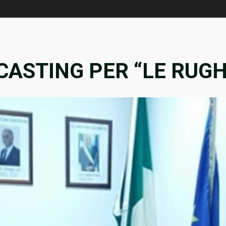
CASTING PER “LE RUGH