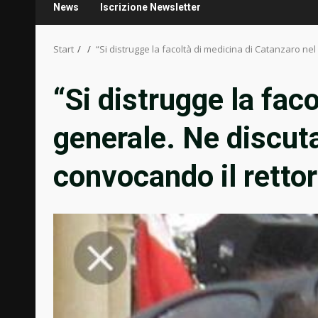
News
Iscrizione Newsletter
Start
“Si distrugge la facoltà di medicina di Catanzaro ne
“Si distrugge la fac
generale. Ne discut
convocando il rettor