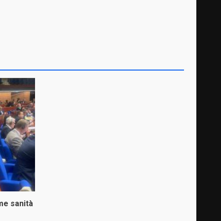
me sanità