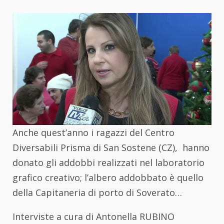
Anche quest’anno i ragazzi del Centro
Diversabili Prisma di San Sostene (CZ), hanno
donato gli addobbi realizzati nel laboratorio
grafico creativo; l’albero addobbato è quello
della Capitaneria di porto di Soverato…
Interviste a cura di Antonella RUBINO