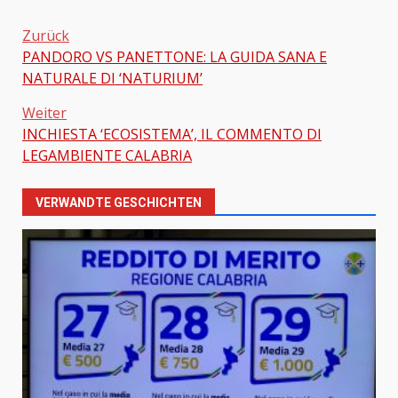
Zurück
PANDORO VS PANETTONE: LA GUIDA SANA E
Beitragsnavigation
NATURALE DI ‘NATURIUM’
Weiter
INCHIESTA ‘ECOSISTEMA’, IL COMMENTO DI
LEGAMBIENTE CALABRIA
VERWANDTE GESCHICHTEN