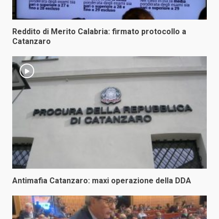
Reddito di Merito Calabria: firmato protocollo a
Catanzaro
Antimafia Catanzaro: maxi operazione della DDA