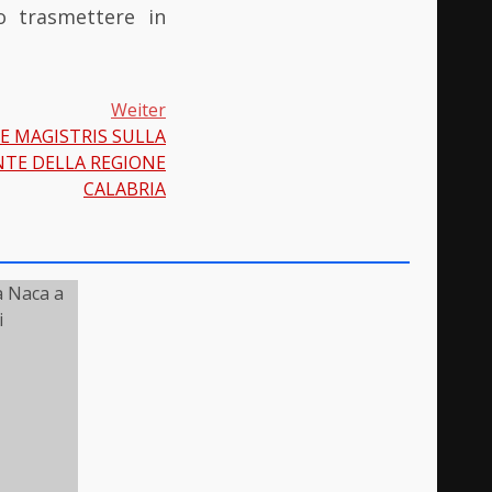
o trasmettere in
Weiter
DE MAGISTRIS SULLA
NTE DELLA REGIONE
CALABRIA