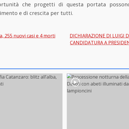
rtunità che progetti di questa portata posson
imento e di crescita per tutti.
, 255 nuovi casi e 4 morti
DICHIARAZIONE DI LUIGI 
gation
CANDIDATURA A PRESIDE