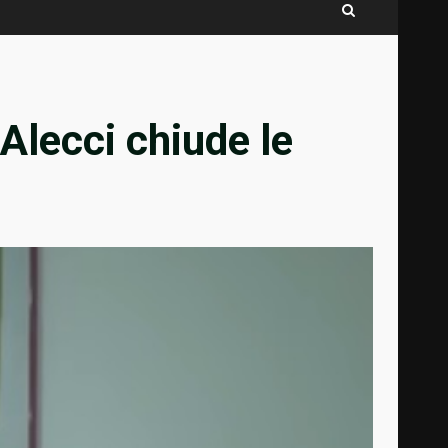
 Alecci chiude le