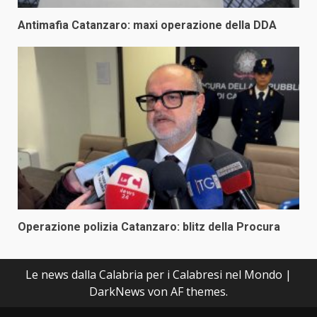
Antimafia Catanzaro: maxi operazione della DDA
Operazione polizia Catanzaro: blitz della Procura
Le news dalla Calabria per i Calabresi nel Mondo
|
DarkNews
von AF themes.