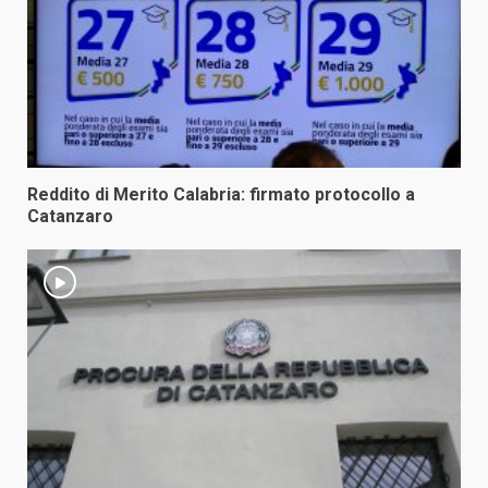
Reddito di Merito Calabria: firmato protocollo a
Catanzaro