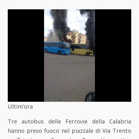
Ultim’ora
Tre autobus delle Ferrovie della Calabria
hanno preso fuoco nel piazzale di Via Trento