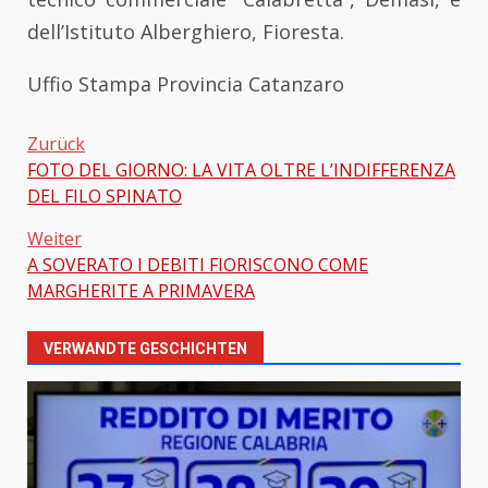
dell’Istituto Alberghiero, Fioresta.
Uffio Stampa Provincia Catanzaro
Zurück
FOTO DEL GIORNO: LA VITA OLTRE L’INDIFFERENZA
Beitragsnavigation
DEL FILO SPINATO
Weiter
A SOVERATO I DEBITI FIORISCONO COME
MARGHERITE A PRIMAVERA
VERWANDTE GESCHICHTEN