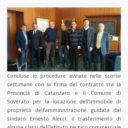
Concluse le procedure avviate nelle scorse
settimane con la firma del contratto tra la
Provincia di Catanzaro e il Comune di
Soverato per la locazione dell’immobile di
proprietà dell’amministrazione guidata dal
sindaco Ernesto Alecci, il trasferimento di
alcune classi dell’Istituto tecnico commerciale