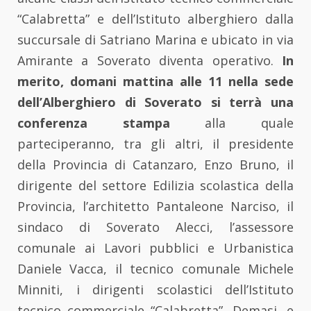
“Calabretta” e dell’Istituto alberghiero dalla
succursale di Satriano Marina e ubicato in via
Amirante a Soverato diventa operativo.
In
merito, domani mattina alle 11 nella sede
dell’Alberghiero di Soverato si terrà una
conferenza stampa
alla quale
parteciperanno, tra gli altri, il presidente
della Provincia di Catanzaro, Enzo Bruno, il
dirigente del settore Edilizia scolastica della
Provincia, l’architetto Pantaleone Narciso, il
sindaco di Soverato Alecci, l’assessore
comunale ai Lavori pubblici e Urbanistica
Daniele Vacca, il tecnico comunale Michele
Minniti, i dirigenti scolastici dell’Istituto
tecnico commerciale “Calabretta”, Demasi, e