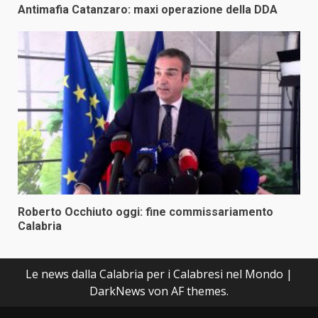
Antimafia Catanzaro: maxi operazione della DDA
Roberto Occhiuto oggi: fine commissariamento
Calabria
Le news dalla Calabria per i Calabresi nel Mondo
|
DarkNews
von AF themes.