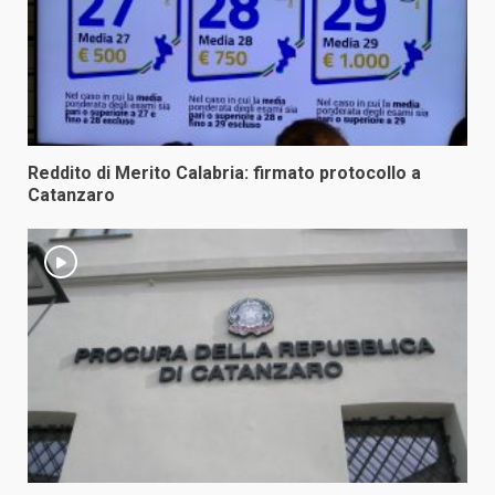
Reddito di Merito Calabria: firmato protocollo a
Catanzaro