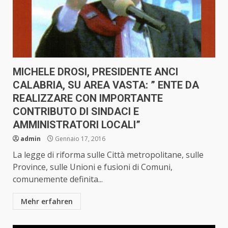
MICHELE DROSI, PRESIDENTE ANCI
CALABRIA, SU AREA VASTA: ” ENTE DA
REALIZZARE CON IMPORTANTE
CONTRIBUTO DI SINDACI E
AMMINISTRATORI LOCALI”
admin
Gennaio 17, 2016
La legge di riforma sulle Città metropolitane, sulle
Province, sulle Unioni e fusioni di Comuni,
comunemente definita...
Mehr erfahren