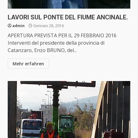
LAVORI SUL PONTE DEL FIUME ANCINALE.
admin
Gennaio 28, 2016
APERTURA PREVISTA PER IL 29 FEBBRAIO 2016
Interventi del presidente della provincia di
Catanzaro, Enzo BRUNO, del...
Mehr erfahren