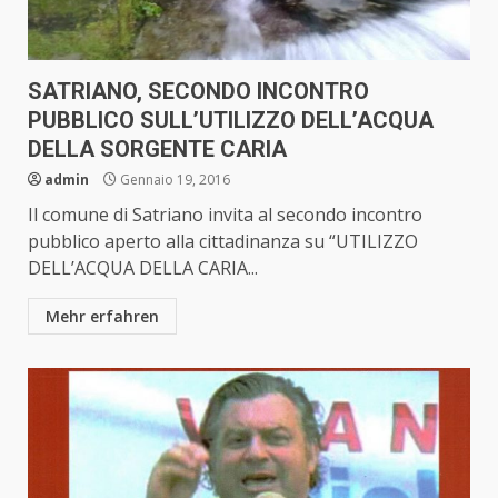
SATRIANO, SECONDO INCONTRO
PUBBLICO SULL’UTILIZZO DELL’ACQUA
DELLA SORGENTE CARIA
admin
Gennaio 19, 2016
Il comune di Satriano invita al secondo incontro
pubblico aperto alla cittadinanza su “UTILIZZO
DELL’ACQUA DELLA CARIA...
Mehr erfahren