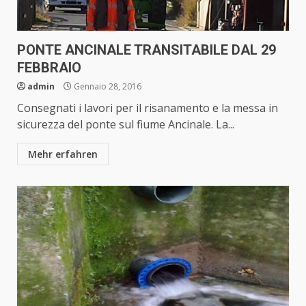
PONTE ANCINALE TRANSITABILE DAL 29
FEBBRAIO
admin
Gennaio 28, 2016
Consegnati i lavori per il risanamento e la messa in
sicurezza del ponte sul fiume Ancinale. La...
Mehr erfahren