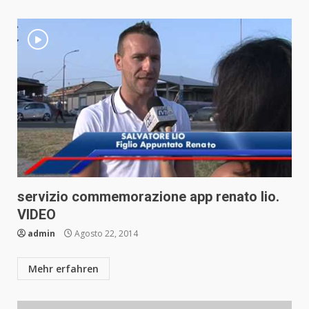
servizio commemorazione app renato lio.
VIDEO
admin
Agosto 22, 2014
Mehr erfahren