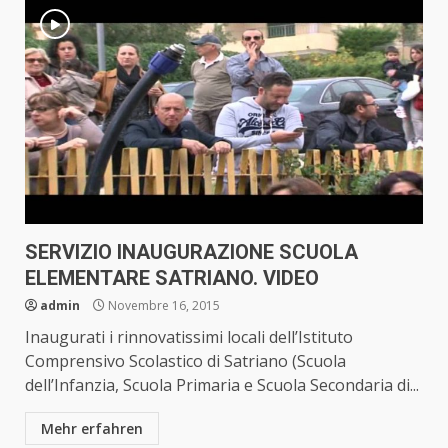
SERVIZIO INAUGURAZIONE SCUOLA
ELEMENTARE SATRIANO. VIDEO
admin
Novembre 16, 2015
Inaugurati i rinnovatissimi locali dell’Istituto
Comprensivo Scolastico di Satriano (Scuola
dell’Infanzia, Scuola Primaria e Scuola Secondaria di...
Mehr erfahren