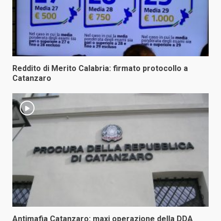
Reddito di Merito Calabria: firmato protocollo a
Catanzaro
Antimafia Catanzaro: maxi operazione della DDA