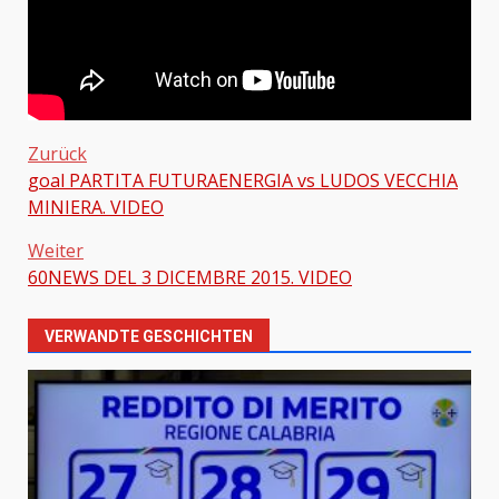
Zurück
goal PARTITA FUTURAENERGIA vs LUDOS VECCHIA
Beitragsnavigation
MINIERA. VIDEO
Weiter
60NEWS DEL 3 DICEMBRE 2015. VIDEO
VERWANDTE GESCHICHTEN