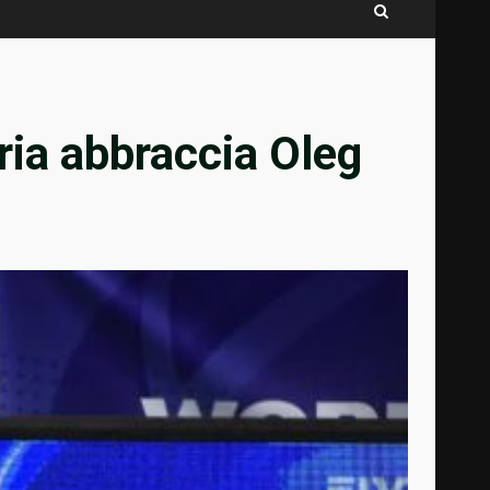
bria abbraccia Oleg