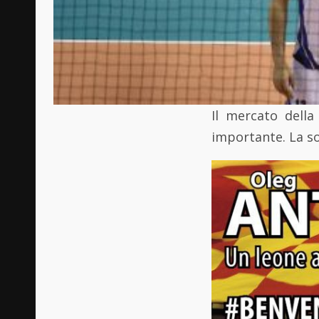
Il mercato della
importante. La so