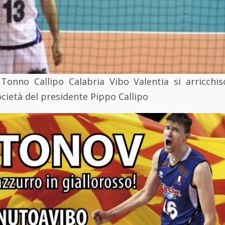
 Tonno Callipo Calabria Vibo Valentia si arricchi
cietà del presidente Pippo Callipo