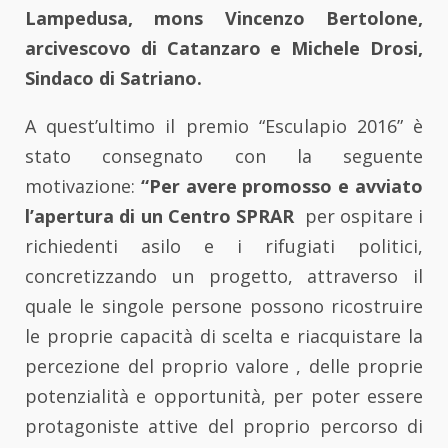
Lampedusa, mons Vincenzo Bertolone,
arcivescovo di Catanzaro e Michele Drosi,
Sindaco di Satriano.
A quest’ultimo il premio “Esculapio 2016” è
stato consegnato con la seguente
motivazione:
“Per avere promosso e avviato
l’apertura di un Centro SPRAR
per ospitare i
richiedenti asilo e i rifugiati politici,
concretizzando un progetto, attraverso il
quale le singole persone possono ricostruire
le proprie capacità di scelta e riacquistare la
percezione del proprio valore , delle proprie
potenzialità e opportunità, per poter essere
protagoniste attive del proprio percorso di