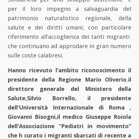
per il loro impegno a salvaguardia del
patrimonio naturalistico regionale, della
salute e dei diritti umani, con particolare
riferimento all’accoglienza dei tanti migranti
che continuano ad approdare in gran numero
sulle coste calabresi.
Hanno ricevuto l’ambito riconoscimento il
presidente della Regione Mario Oliverio
,
il
direttore generale del Ministero della
Salute,Silvio Borrello, il presidente
dell’Università Internazionale di Roma ,
Giovanni Bisogni,il medico Giuseppe Roiola
dell’Associazione “Pediatri in movimento”
che h curato i migranti sbarcati di recente a