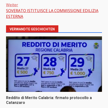
Weiter
SOVERATO ISTITUISCE LA COMMISSIONE EDILIZIA
ESTERNA
VERWANDTE GESCHICHTEN
Reddito di Merito Calabria: firmato protocollo a
Catanzaro