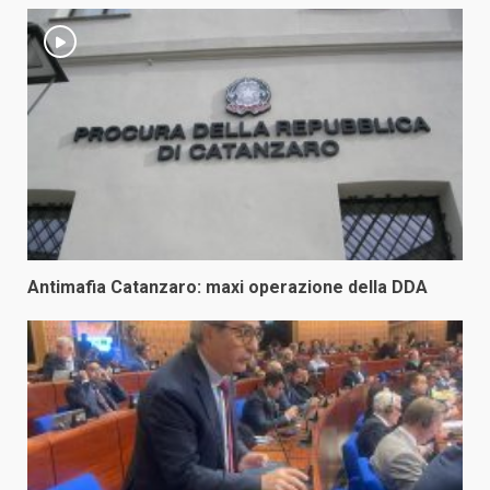
Antimafia Catanzaro: maxi operazione della DDA