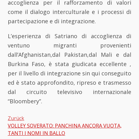
accoglienza per il rafforzamento di valori
come il dialogo interculturale e i processi di
partecipazione e di integrazione.
L’esperienza di Satriano di accoglienza di
ventuno migranti provenienti
dall’Afghanistan,dal Pakistan,dal Mali e dal
Burkina Faso, è stata giudicata eccellente ,
per il livello di integrazione sin qui conseguito
ed è stato approfondito, ripreso e trasmesso
dal circuito televisivo internazionale
“Bloombery”.
Zurück
VOLLEY SOVERATO: PANCHINA ANCORA VUOTA,
Beitragsnavigation
TANTI I NOMI IN BALLO